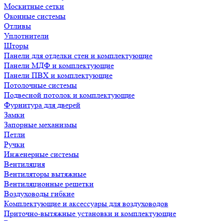
Москитные сетки
Оконные системы
Отливы
Уплотнители
Шторы
Панели для отделки стен и комплектующие
Панели МДФ и комплектующие
Панели ПВХ и комплектующие
Потолочные системы
Подвесной потолок и комплектующие
Фурнитура для дверей
Замки
Запорные механизмы
Петли
Ручки
Инженерные системы
Вентиляция
Вентиляторы вытяжные
Вентиляционные решетки
Воздуховоды гибкие
Комплектующие и аксессуары для воздуховодов
Приточно-вытяжные установки и комплектующие