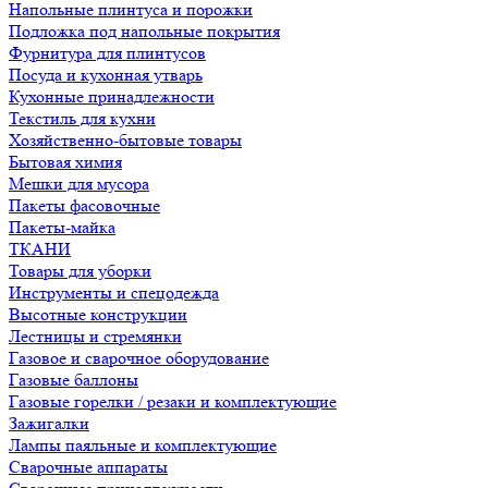
Напольные плинтуса и порожки
Подложка под напольные покрытия
Фурнитура для плинтусов
Посуда и кухонная утварь
Кухонные принадлежности
Текстиль для кухни
Хозяйственно-бытовые товары
Бытовая химия
Мешки для мусора
Пакеты фасовочные
Пакеты-майка
ТКАНИ
Товары для уборки
Инструменты и спецодежда
Высотные конструкции
Лестницы и стремянки
Газовое и сварочное оборудование
Газовые баллоны
Газовые горелки / резаки и комплектующие
Зажигалки
Лампы паяльные и комплектующие
Сварочные аппараты