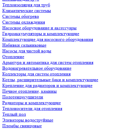
Теплоизоляция для труб
Климатические системы
Системы обогрева
Системы охлаждения
Насосное оборудование и аксессуары
Гидроаккумуляторы и комплектующие
Комплектующие для насосного оборудования
Набивки сальниковые
Насосы для чистой воды
Отопление
Арматура и автоматика для систем отопления
Водонагревательное оборудование
Коллекторы для систем отопления
Котлы, расширительные баки и комплектующие
Крепление для радиаторов и комплектующие
Печное отопление, камины
Полотенцесушители
Радиаторы и комплектующие
Теплоносители для отопления
Теплый пол
Элеваторы водоструйные
Пломбы свинцовые