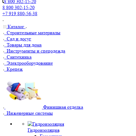
8 800 302-15-20
8 800 302-15-20
+7 919 880-56-38
Каталог
Строительные материалы
Сад и досуг
Товары для дома
Инструменты и спецодежда
Сантехника
Электрооборудование
Крепеж
Финишная отделка
Инженерные системы
Гидроизоляция