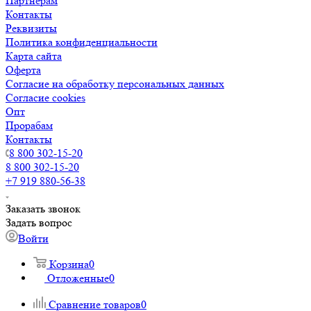
Партнерам
Контакты
Реквизиты
Политика конфиденциальности
Карта сайта
Оферта
Согласие на обработку персональных данных
Согласие cookies
Опт
Прорабам
Контакты
8 800 302-15-20
8 800 302-15-20
+7 919 880-56-38
Заказать звонок
Задать вопрос
Войти
Корзина
0
Отложенные
0
Сравнение товаров
0