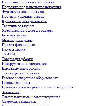
Напольные плинтуса и порожки
Подложка под напольные покрытия
Фурнитура для плинтусов
Посуда и кухонная утварь
Кухонные принадлежности
Текстиль для кухни
Хозяйственно-бытовые товары
Бытовая химия
Мешки для мусора
Пакеты фасовочные
Пакеты-майка
ТКАНИ
Товары для уборки
Инструменты и спецодежда
Высотные конструкции
Лестницы и стремянки
Газовое и сварочное оборудование
Газовые баллоны
Газовые горелки / резаки и комплектующие
Зажигалки
Лампы паяльные и комплектующие
Сварочные аппараты