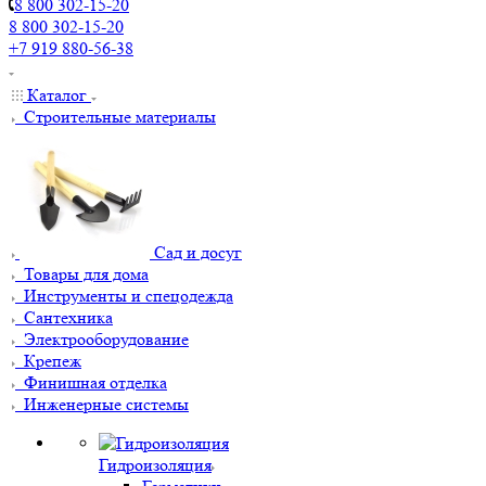
8 800 302-15-20
8 800 302-15-20
+7 919 880-56-38
Каталог
Строительные материалы
Сад и досуг
Товары для дома
Инструменты и спецодежда
Сантехника
Электрооборудование
Крепеж
Финишная отделка
Инженерные системы
Гидроизоляция