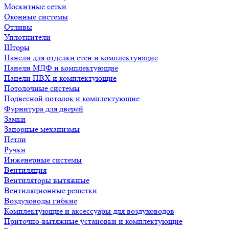
Москитные сетки
Оконные системы
Отливы
Уплотнители
Шторы
Панели для отделки стен и комплектующие
Панели МДФ и комплектующие
Панели ПВХ и комплектующие
Потолочные системы
Подвесной потолок и комплектующие
Фурнитура для дверей
Замки
Запорные механизмы
Петли
Ручки
Инженерные системы
Вентиляция
Вентиляторы вытяжные
Вентиляционные решетки
Воздуховоды гибкие
Комплектующие и аксессуары для воздуховодов
Приточно-вытяжные установки и комплектующие