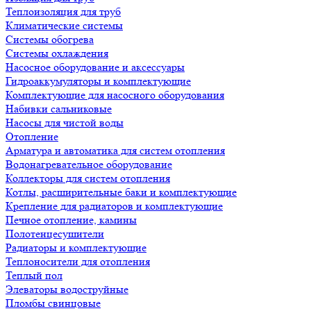
Теплоизоляция для труб
Климатические системы
Системы обогрева
Системы охлаждения
Насосное оборудование и аксессуары
Гидроаккумуляторы и комплектующие
Комплектующие для насосного оборудования
Набивки сальниковые
Насосы для чистой воды
Отопление
Арматура и автоматика для систем отопления
Водонагревательное оборудование
Коллекторы для систем отопления
Котлы, расширительные баки и комплектующие
Крепление для радиаторов и комплектующие
Печное отопление, камины
Полотенцесушители
Радиаторы и комплектующие
Теплоносители для отопления
Теплый пол
Элеваторы водоструйные
Пломбы свинцовые