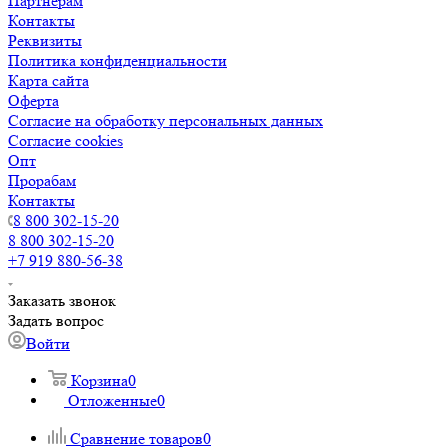
Партнерам
Контакты
Реквизиты
Политика конфиденциальности
Карта сайта
Оферта
Согласие на обработку персональных данных
Согласие cookies
Опт
Прорабам
Контакты
8 800 302-15-20
8 800 302-15-20
+7 919 880-56-38
Заказать звонок
Задать вопрос
Войти
Корзина
0
Отложенные
0
Сравнение товаров
0