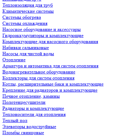
Теплоизоляция для труб
Климатические системы
Системы обогрева
Системы охлаждения
Насосное оборудование и аксессуары
Гидроаккумуляторы и комплектующие
Комплектующие для насосного оборудования
Набивки сальниковые
Насосы для чистой воды
Отопление
Арматура и автоматика для систем отопления
Водонагревательное оборудование
Коллекторы для систем отопления
Котлы, расширительные баки и комплектующие
Крепление для радиаторов и комплектующие
Печное отопление, камины
Полотенцесушители
Радиаторы и комплектующие
Теплоносители для отопления
Теплый пол
Элеваторы водоструйные
Пломбы свинцовые