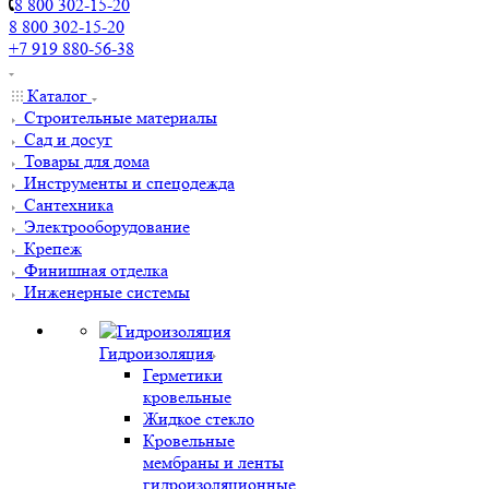
8 800 302-15-20
8 800 302-15-20
+7 919 880-56-38
Каталог
Строительные материалы
Сад и досуг
Товары для дома
Инструменты и спецодежда
Сантехника
Электрооборудование
Крепеж
Финишная отделка
Инженерные системы
Гидроизоляция
Герметики
кровельные
Жидкое стекло
Кровельные
мембраны и ленты
гидроизоляционные