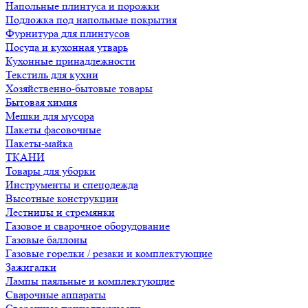
Напольные плинтуса и порожки
Подложка под напольные покрытия
Фурнитура для плинтусов
Посуда и кухонная утварь
Кухонные принадлежности
Текстиль для кухни
Хозяйственно-бытовые товары
Бытовая химия
Мешки для мусора
Пакеты фасовочные
Пакеты-майка
ТКАНИ
Товары для уборки
Инструменты и спецодежда
Высотные конструкции
Лестницы и стремянки
Газовое и сварочное оборудование
Газовые баллоны
Газовые горелки / резаки и комплектующие
Зажигалки
Лампы паяльные и комплектующие
Сварочные аппараты