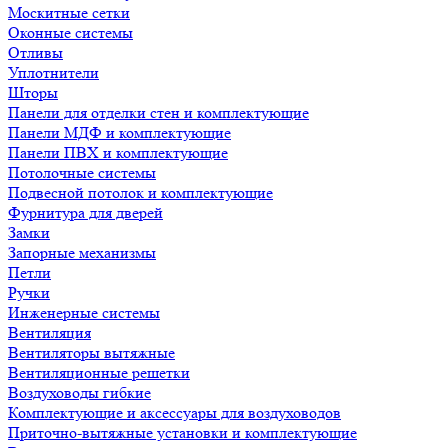
Москитные сетки
Оконные системы
Отливы
Уплотнители
Шторы
Панели для отделки стен и комплектующие
Панели МДФ и комплектующие
Панели ПВХ и комплектующие
Потолочные системы
Подвесной потолок и комплектующие
Фурнитура для дверей
Замки
Запорные механизмы
Петли
Ручки
Инженерные системы
Вентиляция
Вентиляторы вытяжные
Вентиляционные решетки
Воздуховоды гибкие
Комплектующие и аксессуары для воздуховодов
Приточно-вытяжные установки и комплектующие