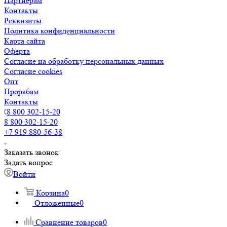
Партнерам
Контакты
Реквизиты
Политика конфиденциальности
Карта сайта
Оферта
Согласие на обработку персональных данных
Согласие cookies
Опт
Прорабам
Контакты
8 800 302-15-20
8 800 302-15-20
+7 919 880-56-38
Заказать звонок
Задать вопрос
Войти
Корзина
0
Отложенные
0
Сравнение товаров
0