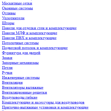
Москитные сетки
Оконные системы
Отливы
Уплотнители
Шторы
Панели для отделки стен и комплектующие
Панели МДФ и комплектующие
Панели ПВХ и комплектующие
Потолочные системы
Подвесной потолок и комплектующие
Фурнитура для дверей
Замки
Запорные механизмы
Петли
Ручки
Инженерные системы
Вентиляция
Вентиляторы вытяжные
Вентиляционные решетки
Воздуховоды гибкие
Комплектующие и аксессуары для воздуховодов
Приточно-вытяжные установки и комплектующие