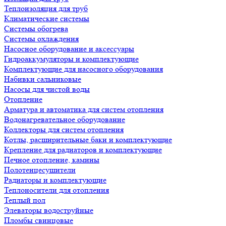
Теплоизоляция для труб
Климатические системы
Системы обогрева
Системы охлаждения
Насосное оборудование и аксессуары
Гидроаккумуляторы и комплектующие
Комплектующие для насосного оборудования
Набивки сальниковые
Насосы для чистой воды
Отопление
Арматура и автоматика для систем отопления
Водонагревательное оборудование
Коллекторы для систем отопления
Котлы, расширительные баки и комплектующие
Крепление для радиаторов и комплектующие
Печное отопление, камины
Полотенцесушители
Радиаторы и комплектующие
Теплоносители для отопления
Теплый пол
Элеваторы водоструйные
Пломбы свинцовые