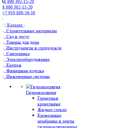
8 800 302-15-20
8 800 302-15-20
+7 919 880-56-38
Каталог
Строительные материалы
Сад и досуг
Товары для дома
Инструменты и спецодежда
Сантехника
Электрооборудование
Крепеж
Финишная отделка
Инженерные системы
Гидроизоляция
Герметики
кровельные
Жидкое стекло
Кровельные
мембраны и ленты
гидроизоляционные