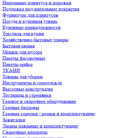
Напольные плинтуса и порожки
Подложка под напольные покрытия
Фурнитура для плинтусов
Посуда и кухонная утварь
Кухонные принадлежности
Текстиль для кухни
Хозяйственно-бытовые товары
Бытовая химия
Мешки для мусора
Пакеты фасовочные
Пакеты-майка
ТКАНИ
Товары для уборки
Инструменты и спецодежда
Высотные конструкции
Лестницы и стремянки
Газовое и сварочное оборудование
Газовые баллоны
Газовые горелки / резаки и комплектующие
Зажигалки
Лампы паяльные и комплектующие
Сварочные аппараты