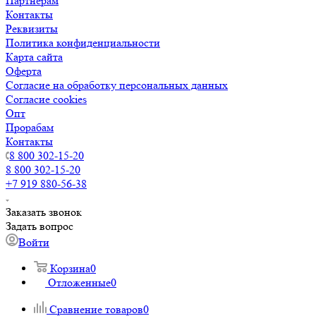
Партнерам
Контакты
Реквизиты
Политика конфиденциальности
Карта сайта
Оферта
Согласие на обработку персональных данных
Согласие cookies
Опт
Прорабам
Контакты
8 800 302-15-20
8 800 302-15-20
+7 919 880-56-38
Заказать звонок
Задать вопрос
Войти
Корзина
0
Отложенные
0
Сравнение товаров
0