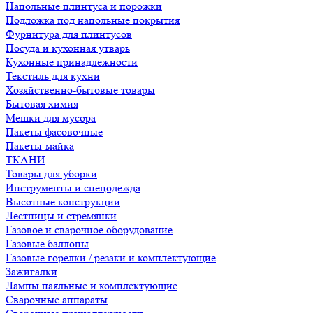
Напольные плинтуса и порожки
Подложка под напольные покрытия
Фурнитура для плинтусов
Посуда и кухонная утварь
Кухонные принадлежности
Текстиль для кухни
Хозяйственно-бытовые товары
Бытовая химия
Мешки для мусора
Пакеты фасовочные
Пакеты-майка
ТКАНИ
Товары для уборки
Инструменты и спецодежда
Высотные конструкции
Лестницы и стремянки
Газовое и сварочное оборудование
Газовые баллоны
Газовые горелки / резаки и комплектующие
Зажигалки
Лампы паяльные и комплектующие
Сварочные аппараты