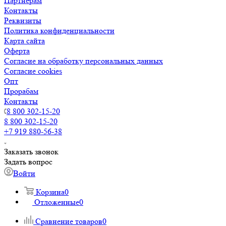
Партнерам
Контакты
Реквизиты
Политика конфиденциальности
Карта сайта
Оферта
Согласие на обработку персональных данных
Согласие cookies
Опт
Прорабам
Контакты
8 800 302-15-20
8 800 302-15-20
+7 919 880-56-38
Заказать звонок
Задать вопрос
Войти
Корзина
0
Отложенные
0
Сравнение товаров
0