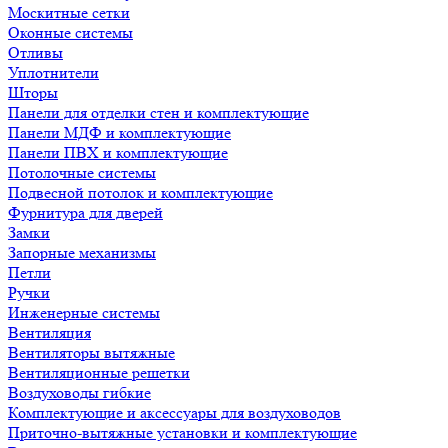
Москитные сетки
Оконные системы
Отливы
Уплотнители
Шторы
Панели для отделки стен и комплектующие
Панели МДФ и комплектующие
Панели ПВХ и комплектующие
Потолочные системы
Подвесной потолок и комплектующие
Фурнитура для дверей
Замки
Запорные механизмы
Петли
Ручки
Инженерные системы
Вентиляция
Вентиляторы вытяжные
Вентиляционные решетки
Воздуховоды гибкие
Комплектующие и аксессуары для воздуховодов
Приточно-вытяжные установки и комплектующие