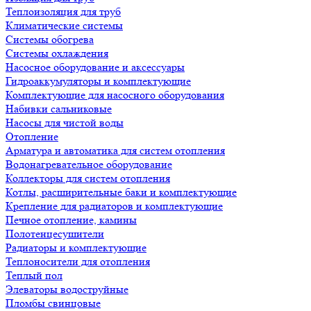
Теплоизоляция для труб
Климатические системы
Системы обогрева
Системы охлаждения
Насосное оборудование и аксессуары
Гидроаккумуляторы и комплектующие
Комплектующие для насосного оборудования
Набивки сальниковые
Насосы для чистой воды
Отопление
Арматура и автоматика для систем отопления
Водонагревательное оборудование
Коллекторы для систем отопления
Котлы, расширительные баки и комплектующие
Крепление для радиаторов и комплектующие
Печное отопление, камины
Полотенцесушители
Радиаторы и комплектующие
Теплоносители для отопления
Теплый пол
Элеваторы водоструйные
Пломбы свинцовые