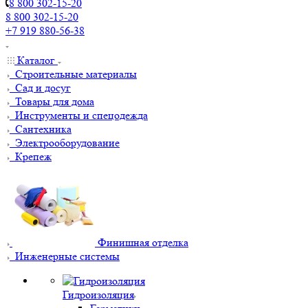
8 800 302-15-20
8 800 302-15-20
+7 919 880-56-38
Каталог
Строительные материалы
Сад и досуг
Товары для дома
Инструменты и спецодежда
Сантехника
Электрооборудование
Крепеж
Финишная отделка
Инженерные системы
Гидроизоляция