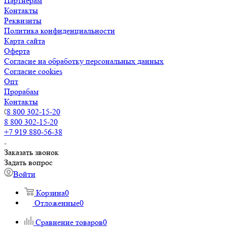
Партнерам
Контакты
Реквизиты
Политика конфиденциальности
Карта сайта
Оферта
Согласие на обработку персональных данных
Согласие cookies
Опт
Прорабам
Контакты
8 800 302-15-20
8 800 302-15-20
+7 919 880-56-38
Заказать звонок
Задать вопрос
Войти
Корзина
0
Отложенные
0
Сравнение товаров
0