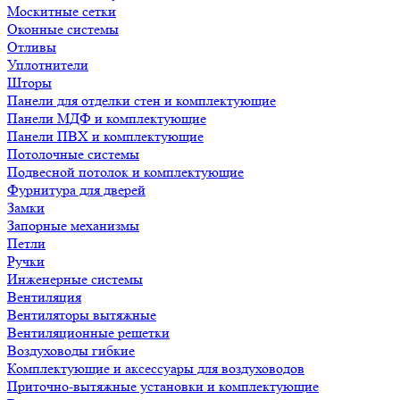
Москитные сетки
Оконные системы
Отливы
Уплотнители
Шторы
Панели для отделки стен и комплектующие
Панели МДФ и комплектующие
Панели ПВХ и комплектующие
Потолочные системы
Подвесной потолок и комплектующие
Фурнитура для дверей
Замки
Запорные механизмы
Петли
Ручки
Инженерные системы
Вентиляция
Вентиляторы вытяжные
Вентиляционные решетки
Воздуховоды гибкие
Комплектующие и аксессуары для воздуховодов
Приточно-вытяжные установки и комплектующие