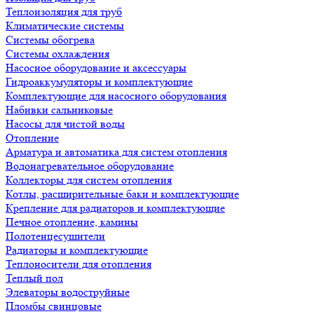
Теплоизоляция для труб
Климатические системы
Системы обогрева
Системы охлаждения
Насосное оборудование и аксессуары
Гидроаккумуляторы и комплектующие
Комплектующие для насосного оборудования
Набивки сальниковые
Насосы для чистой воды
Отопление
Арматура и автоматика для систем отопления
Водонагревательное оборудование
Коллекторы для систем отопления
Котлы, расширительные баки и комплектующие
Крепление для радиаторов и комплектующие
Печное отопление, камины
Полотенцесушители
Радиаторы и комплектующие
Теплоносители для отопления
Теплый пол
Элеваторы водоструйные
Пломбы свинцовые