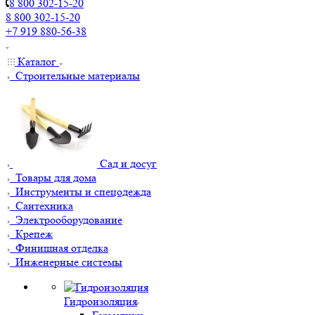
8 800 302-15-20
8 800 302-15-20
+7 919 880-56-38
Каталог
Строительные материалы
Сад и досуг
Товары для дома
Инструменты и спецодежда
Сантехника
Электрооборудование
Крепеж
Финишная отделка
Инженерные системы
Гидроизоляция