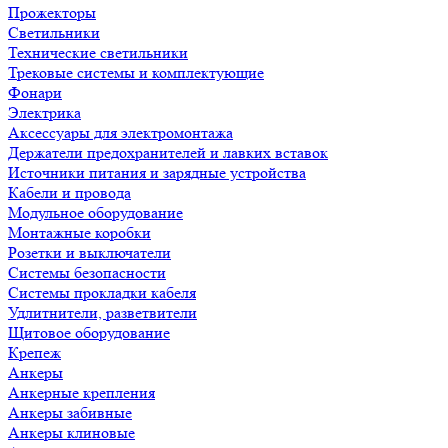
Прожекторы
Светильники
Технические светильники
Трековые системы и комплектующие
Фонари
Электрика
Аксессуары для электромонтажа
Держатели предохранителей и лавких вставок
Источники питания и зарядные устройства
Кабели и провода
Модульное оборудование
Монтажные коробки
Розетки и выключатели
Системы безопасности
Системы прокладки кабеля
Удлитнители, разветвители
Щитовое оборудование
Крепеж
Анкеры
Анкерные крепления
Анкеры забивные
Анкеры клиновые