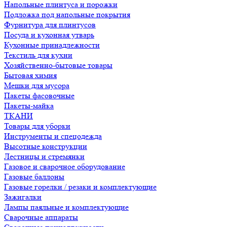
Напольные плинтуса и порожки
Подложка под напольные покрытия
Фурнитура для плинтусов
Посуда и кухонная утварь
Кухонные принадлежности
Текстиль для кухни
Хозяйственно-бытовые товары
Бытовая химия
Мешки для мусора
Пакеты фасовочные
Пакеты-майка
ТКАНИ
Товары для уборки
Инструменты и спецодежда
Высотные конструкции
Лестницы и стремянки
Газовое и сварочное оборудование
Газовые баллоны
Газовые горелки / резаки и комплектующие
Зажигалки
Лампы паяльные и комплектующие
Сварочные аппараты