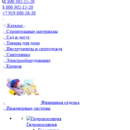
8 800 302-15-20
8 800 302-15-20
+7 919 880-56-38
Каталог
Строительные материалы
Сад и досуг
Товары для дома
Инструменты и спецодежда
Сантехника
Электрооборудование
Крепеж
Финишная отделка
Инженерные системы
Гидроизоляция