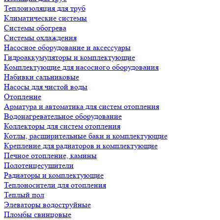
Теплоизоляция для труб
Климатические системы
Системы обогрева
Системы охлаждения
Насосное оборудование и аксессуары
Гидроаккумуляторы и комплектующие
Комплектующие для насосного оборудования
Набивки сальниковые
Насосы для чистой воды
Отопление
Арматура и автоматика для систем отопления
Водонагревательное оборудование
Коллекторы для систем отопления
Котлы, расширительные баки и комплектующие
Крепление для радиаторов и комплектующие
Печное отопление, камины
Полотенцесушители
Радиаторы и комплектующие
Теплоносители для отопления
Теплый пол
Элеваторы водоструйные
Пломбы свинцовые