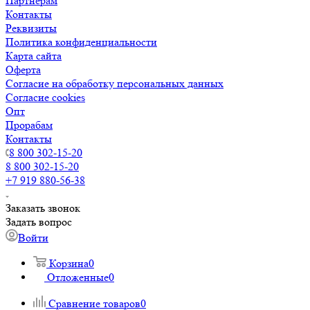
Партнерам
Контакты
Реквизиты
Политика конфиденциальности
Карта сайта
Оферта
Согласие на обработку персональных данных
Согласие cookies
Опт
Прорабам
Контакты
8 800 302-15-20
8 800 302-15-20
+7 919 880-56-38
Заказать звонок
Задать вопрос
Войти
Корзина
0
Отложенные
0
Сравнение товаров
0