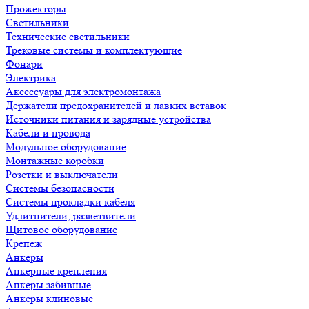
Прожекторы
Светильники
Технические светильники
Трековые системы и комплектующие
Фонари
Электрика
Аксессуары для электромонтажа
Держатели предохранителей и лавких вставок
Источники питания и зарядные устройства
Кабели и провода
Модульное оборудование
Монтажные коробки
Розетки и выключатели
Системы безопасности
Системы прокладки кабеля
Удлитнители, разветвители
Щитовое оборудование
Крепеж
Анкеры
Анкерные крепления
Анкеры забивные
Анкеры клиновые