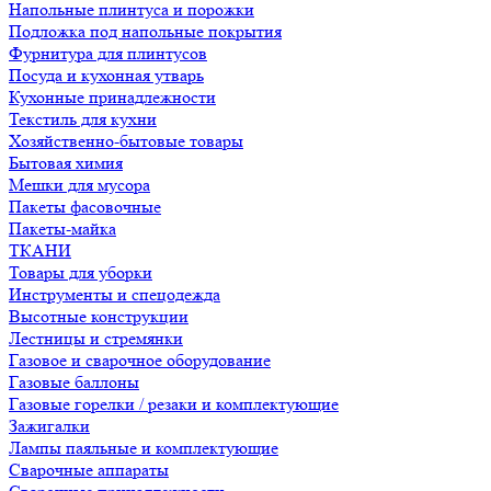
Напольные плинтуса и порожки
Подложка под напольные покрытия
Фурнитура для плинтусов
Посуда и кухонная утварь
Кухонные принадлежности
Текстиль для кухни
Хозяйственно-бытовые товары
Бытовая химия
Мешки для мусора
Пакеты фасовочные
Пакеты-майка
ТКАНИ
Товары для уборки
Инструменты и спецодежда
Высотные конструкции
Лестницы и стремянки
Газовое и сварочное оборудование
Газовые баллоны
Газовые горелки / резаки и комплектующие
Зажигалки
Лампы паяльные и комплектующие
Сварочные аппараты