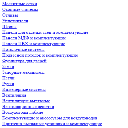
Москитные сетки
Оконные системы
Отливы
Уплотнители
Шторы
Панели для отделки стен и комплектующие
Панели МДФ и комплектующие
Панели ПВХ и комплектующие
Потолочные системы
Подвесной потолок и комплектующие
Фурнитура для дверей
Замки
Запорные механизмы
Петли
Ручки
Инженерные системы
Вентиляция
Вентиляторы вытяжные
Вентиляционные решетки
Воздуховоды гибкие
Комплектующие и аксессуары для воздуховодов
Приточно-вытяжные установки и комплектующие