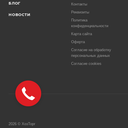
БЛОГ
Контакты
Реквизиты
НОВОСТИ
Политика
конфиденциальности
Карта сайта
Оферта
Согласие на обработку
персональных данных
Согласие cookies
2026 © ХозТорг