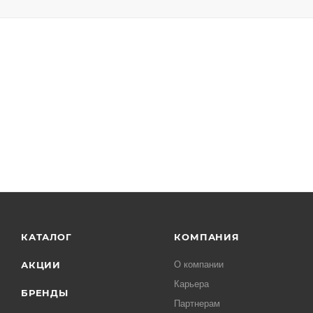
КАТАЛОГ
КОМПАНИЯ
АКЦИИ
О компании
Карьера
БРЕНДЫ
Партнерам