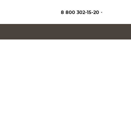
8 800 302-15-20