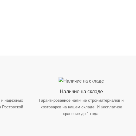
Наличие на складе
х и надёжных
Гарантированное наличие стройматериалов и
в Ростовской
хозтоваров на нашем складе. И бесплатное
хранение до 1 года.