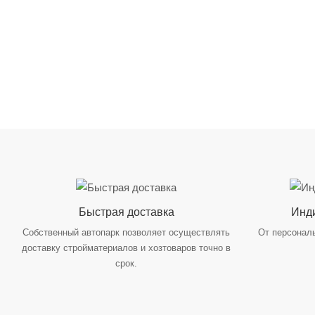
Быстрая доставка
Инд
Собственный автопарк позволяет осуществлять
От персонал
доставку стройматериалов и хозтоваров точно в
срок.