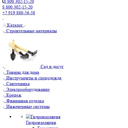
8 800 302-15-20
8 800 302-15-20
+7 919 880-56-38
Каталог
Строительные материалы
Сад и досуг
Товары для дома
Инструменты и спецодежда
Сантехника
Электрооборудование
Крепеж
Финишная отделка
Инженерные системы
Гидроизоляция