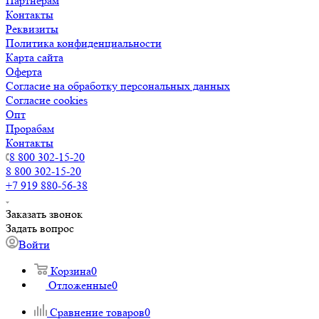
Партнерам
Контакты
Реквизиты
Политика конфиденциальности
Карта сайта
Оферта
Согласие на обработку персональных данных
Согласие cookies
Опт
Прорабам
Контакты
8 800 302-15-20
8 800 302-15-20
+7 919 880-56-38
Заказать звонок
Задать вопрос
Войти
Корзина
0
Отложенные
0
Сравнение товаров
0