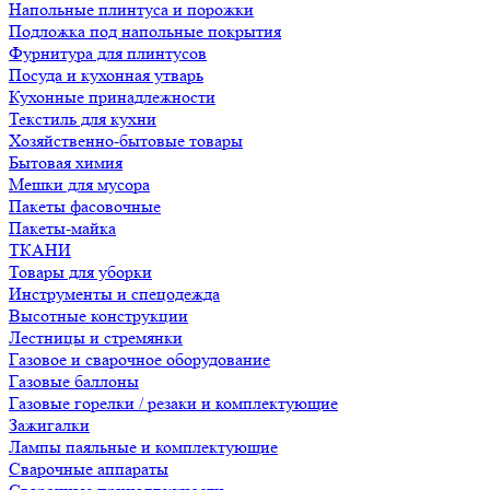
Напольные плинтуса и порожки
Подложка под напольные покрытия
Фурнитура для плинтусов
Посуда и кухонная утварь
Кухонные принадлежности
Текстиль для кухни
Хозяйственно-бытовые товары
Бытовая химия
Мешки для мусора
Пакеты фасовочные
Пакеты-майка
ТКАНИ
Товары для уборки
Инструменты и спецодежда
Высотные конструкции
Лестницы и стремянки
Газовое и сварочное оборудование
Газовые баллоны
Газовые горелки / резаки и комплектующие
Зажигалки
Лампы паяльные и комплектующие
Сварочные аппараты