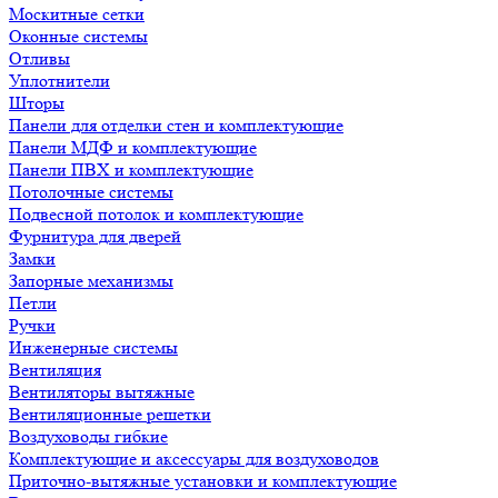
Москитные сетки
Оконные системы
Отливы
Уплотнители
Шторы
Панели для отделки стен и комплектующие
Панели МДФ и комплектующие
Панели ПВХ и комплектующие
Потолочные системы
Подвесной потолок и комплектующие
Фурнитура для дверей
Замки
Запорные механизмы
Петли
Ручки
Инженерные системы
Вентиляция
Вентиляторы вытяжные
Вентиляционные решетки
Воздуховоды гибкие
Комплектующие и аксессуары для воздуховодов
Приточно-вытяжные установки и комплектующие