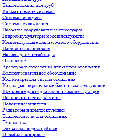
Теплоизоляция для труб
Климатические системы
Системы обогрева
Системы охлаждения
Насосное оборудование и аксессуары
Гидроаккумуляторы и комплектующие
Комплектующие для насосного оборудования
Набивки сальниковые
Насосы для чистой воды
Отопление
Арматура и автоматика для систем отопления
Водонагревательное оборудование
Коллекторы для систем отопления
Котлы, расширительные баки и комплектующие
Крепление для радиаторов и комплектующие
Печное отопление, камины
Полотенцесушители
Радиаторы и комплектующие
Теплоносители для отопления
Теплый пол
Элеваторы водоструйные
Пломбы свинцовые