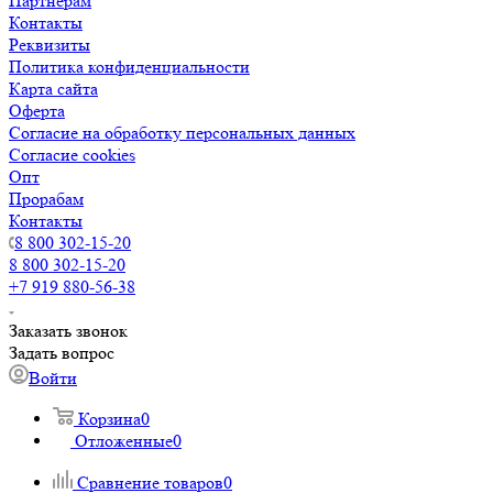
Партнерам
Контакты
Реквизиты
Политика конфиденциальности
Карта сайта
Оферта
Согласие на обработку персональных данных
Согласие cookies
Опт
Прорабам
Контакты
8 800 302-15-20
8 800 302-15-20
+7 919 880-56-38
Заказать звонок
Задать вопрос
Войти
Корзина
0
Отложенные
0
Сравнение товаров
0