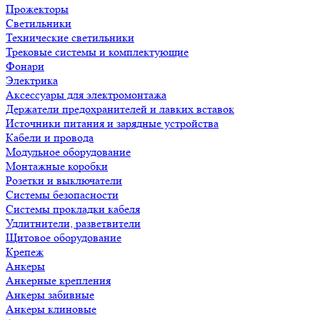
Прожекторы
Светильники
Технические светильники
Трековые системы и комплектующие
Фонари
Электрика
Аксессуары для электромонтажа
Держатели предохранителей и лавких вставок
Источники питания и зарядные устройства
Кабели и провода
Модульное оборудование
Монтажные коробки
Розетки и выключатели
Системы безопасности
Системы прокладки кабеля
Удлитнители, разветвители
Щитовое оборудование
Крепеж
Анкеры
Анкерные крепления
Анкеры забивные
Анкеры клиновые