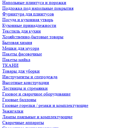
Напольные плинтуса и порожки
Подложка под напольные покрытия
Фурнитура для плинтусов
Посуда и кухонная утварь
Кухонные принадлежности
Текстиль для кухни
Хозяйственно-бытовые товары
Бытовая химия
Мешки для мусора
Пакеты фасовочные
Пакеты-майка
ТКАНИ
Товары для уборки
Инструменты и спецодежда
Высотные конструкции
Лестницы и стремянки
Газовое и сварочное оборудование
Газовые баллоны
Газовые горелки / резаки и комплектующие
Зажигалки
Лампы паяльные и комплектующие
Сварочные аппараты