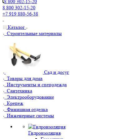
8 800 302-15-20
8 800 302-15-20
+7 919 880-56-38
Каталог
Строительные материалы
Сад и досуг
Товары для дома
Инструменты и спецодежда
Сантехника
Электрооборудование
Крепеж
Финишная отделка
Инженерные системы
Гидроизоляция