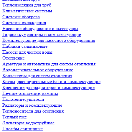
Теплоизоляция для труб
Климатические системы
Системы обогрева
Системы охлаждения
Насосное оборудование и аксессуары
Гидроаккумуляторы и комплектующие
Комплектующие для насосного оборудования
Набивки сальниковые
Насосы для чистой воды
Отопление
Арматура и автоматика для систем отопления
Водонагревательное оборудование
Коллекторы для систем отопления
Котлы, расширительные баки и комплектующие
Крепление для радиаторов и комплектующие
Печное отопление, камины
Полотенцесушители
Радиаторы и комплектующие
Теплоносители для отопления
Теплый пол
Элеваторы водоструйные
Пломбы свинцовые