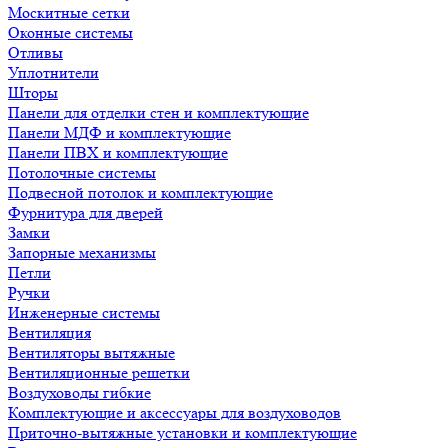
Москитные сетки
Оконные системы
Отливы
Уплотнители
Шторы
Панели для отделки стен и комплектующие
Панели МДФ и комплектующие
Панели ПВХ и комплектующие
Потолочные системы
Подвесной потолок и комплектующие
Фурнитура для дверей
Замки
Запорные механизмы
Петли
Ручки
Инженерные системы
Вентиляция
Вентиляторы вытяжные
Вентиляционные решетки
Воздуховоды гибкие
Комплектующие и аксессуары для воздуховодов
Приточно-вытяжные установки и комплектующие