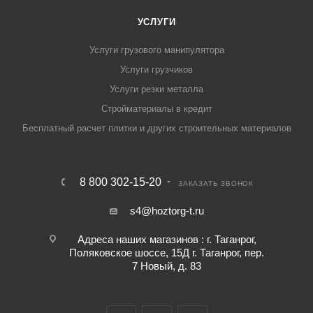
УСЛУГИ
Услуги грузового манипулятора
Услуги грузчиков
Услуги резки металла
Стройматериалы в кредит
Бесплатный расчет плитки и других строительных материалов
8 800 302-15-20
ЗАКАЗАТЬ ЗВОНОК
s4@hoztorg-t.ru
Адреса наших магазинов : г. Таганрог,
Поляковское шоссе, 15Д г. Таганрог, пер.
7 Новый, д. 83