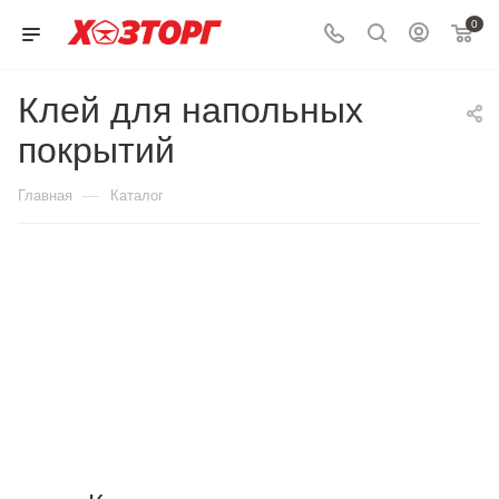
0
Клей для напольных
покрытий
—
Главная
Каталог