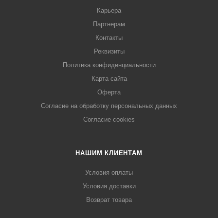
Карьера
Партнерам
Контакты
Реквизиты
Политика конфиденциальности
Карта сайта
Оферта
Согласие на обработку персональных данных
Согласие cookies
НАШИМ КЛИЕНТАМ
Условия оплаты
Условия доставки
Возврат товара