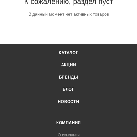
К сожалению, раздел пуст
В данный момент нет активных товаров
КАТАЛОГ
АКЦИИ
БРЕНДЫ
БЛОГ
НОВОСТИ
КОМПАНИЯ
О компании