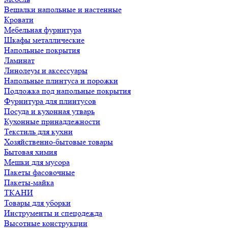
Вешалки напольные и настенные
Кровати
Мебельная фурнитура
Шкафы металлические
Напольные покрытия
Ламинат
Линолеум и аксессуары
Напольные плинтуса и порожки
Подложка под напольные покрытия
Фурнитура для плинтусов
Посуда и кухонная утварь
Кухонные принадлежности
Текстиль для кухни
Хозяйственно-бытовые товары
Бытовая химия
Мешки для мусора
Пакеты фасовочные
Пакеты-майка
ТКАНИ
Товары для уборки
Инструменты и спецодежда
Высотные конструкции