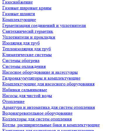
Газоснабжение
Газовые шаровые краны
Газовые шланги
Комплектующие
Герметизация соединений и уплотнители
Сантехничесий герметик
Уплотнители и прокладки
Изоляция для труб
Теплоизоляция для труб
Климатические системы
Системы обогрева
Системы охлаждения
Насосное оборудование и аксессуары
Гидроаккумуляторы и комплектующие
Комплектующие для насосного оборудования
Набивки сальниковые
Насосы для чистой воды
Отопление
Арматура и автоматика для систем отопления
Водонагревательное оборудование
Коллекторы для систем отопления
Котлы, расширительные баки и комплектующие
Крепление для радиаторов и комплектующие