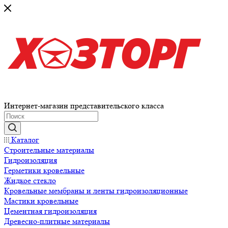
Интернет-магазин представительского класса
Каталог
Строительные материалы
Гидроизоляция
Герметики кровельные
Жидкое стекло
Кровельные мембраны и ленты гидроизоляционные
Мастики кровельные
Цементная гидроизоляция
Древесно-плитные материалы