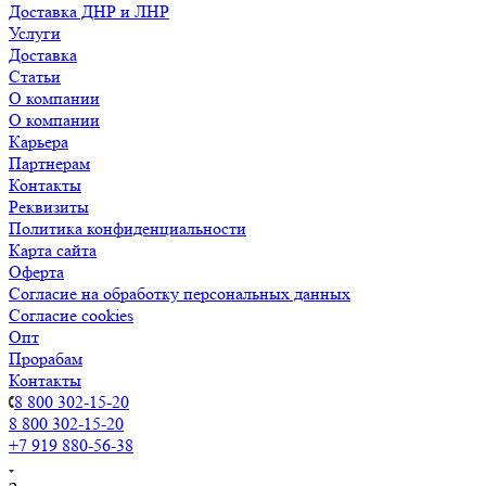
Доставка ДНР и ЛНР
Услуги
Доставка
Статьи
О компании
О компании
Карьера
Партнерам
Контакты
Реквизиты
Политика конфиденциальности
Карта сайта
Оферта
Согласие на обработку персональных данных
Согласие cookies
Опт
Прорабам
Контакты
8 800 302-15-20
8 800 302-15-20
+7 919 880-56-38