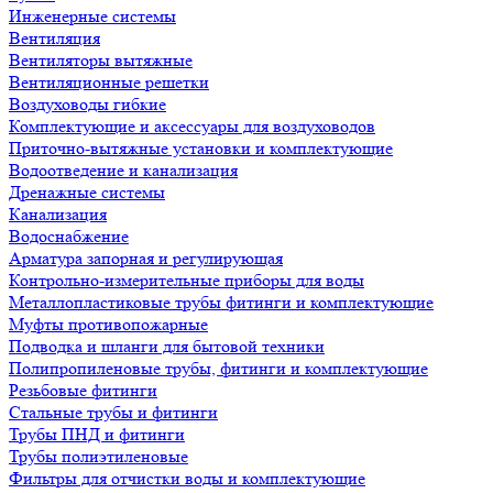
Инженерные системы
Вентиляция
Вентиляторы вытяжные
Вентиляционные решетки
Воздуховоды гибкие
Комплектующие и аксессуары для воздуховодов
Приточно-вытяжные установки и комплектующие
Водоотведение и канализация
Дренажные системы
Канализация
Водоснабжение
Арматура запорная и регулирующая
Контрольно-измерительные приборы для воды
Металлопластиковые трубы фитинги и комплектующие
Муфты противопожарные
Подводка и шланги для бытовой техники
Полипропиленовые трубы, фитинги и комплектующие
Резьбовые фитинги
Стальные трубы и фитинги
Трубы ПНД и фитинги
Трубы полиэтиленовые
Фильтры для отчистки воды и комплектующие