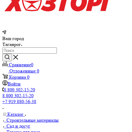
Ваш город
Таганрог
Сравнение
0
Отложенные
0
Корзина
0
Войти
8 800 302-15-20
8 800 302-15-20
+7 919 880-56-38
Каталог
Строительные материалы
Сад и досуг
Товары для дома