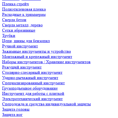
Пленка стрейч
Полиэтиленовая пленка
Расходные к триммерам
Сверла бетон
Сверла металл, дерево
Сетки абразивные
Трубки
Цепи, шины для бензопил
Ручной инструмент
Зажимные инструменты и устройства
Монтажный и крепежный инструмент
Наборы инструментов / Хранение инструментов
Режущий инструмент
Столярно-слесарный инструмент
Ударно-рычажный инструмент
Специализированный инструмент
Грузоподъемное оборудование
Инструмент для работы с плиткой
Электротехнический инструмент
Спецодежда и средства индивидуальной защиты
Защита головы
Защита ног