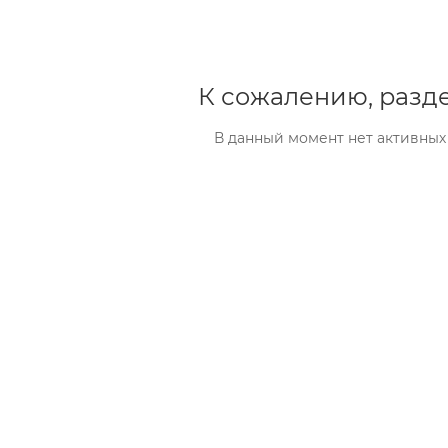
К сожалению, разде
В данный момент нет активных