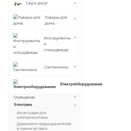
Сад и досуг
Товары для
дома
Инструменты
и
спецодежда
Сантехника
Электрооборудование
Освещение
Электрика
Аксессуары для
электромонтажа
Держатели предохранителей
и лавких вставок