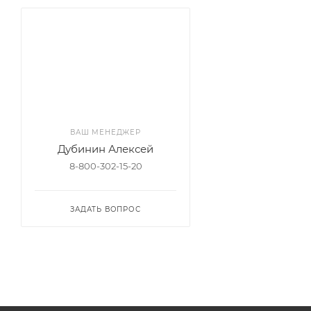
ВАШ МЕНЕДЖЕР
Дубинин Алексей
8-800-302-15-20
ЗАДАТЬ ВОПРОС