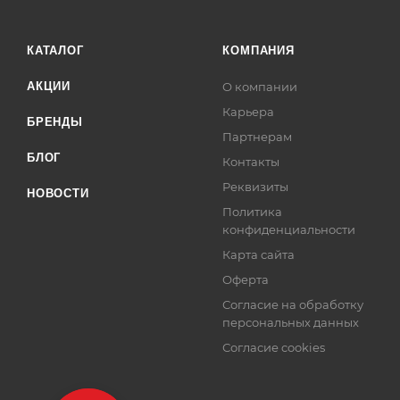
КАТАЛОГ
КОМПАНИЯ
АКЦИИ
О компании
Карьера
БРЕНДЫ
Партнерам
БЛОГ
Контакты
Реквизиты
НОВОСТИ
Политика
конфиденциальности
Карта сайта
Оферта
Согласие на обработку
персональных данных
Согласие cookies