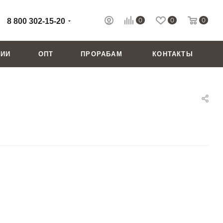
0
0
0
8 800 302-15-20
НИИ
ОПТ
ПРОРАБАМ
КОНТАКТЫ