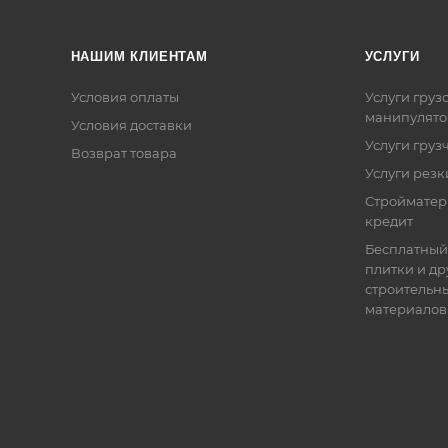
НАШИМ КЛИЕНТАМ
УСЛУГИ
Условия оплаты
Услуги груз
манипулято
Условия доставки
Услуги груз
Возврат товара
Услуги резк
Стройматер
кредит
Бесплатный
плитки и др
строительн
материалов