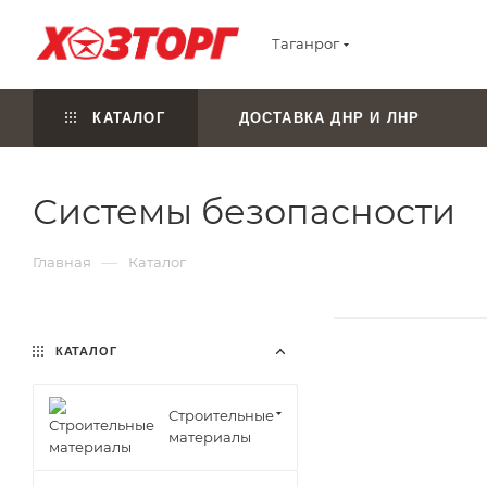
Таганрог
КАТАЛОГ
ДОСТАВКА ДНР И ЛНР
Системы безопасности
—
Главная
Каталог
КАТАЛОГ
Строительные
материалы