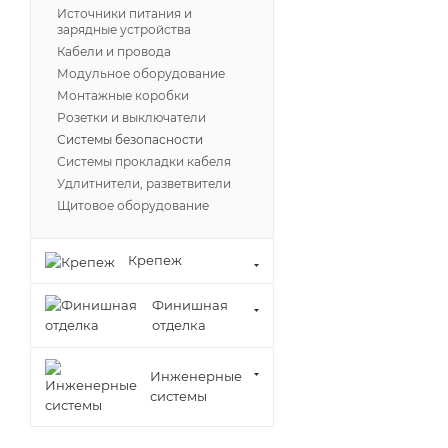
Источники питания и
зарядные устройства
Кабели и провода
Модульное оборудование
Монтажные коробки
Розетки и выключатели
Системы безопасности
Системы прокладки кабеля
Удлитнители, разветвители
Щитовое оборудование
Крепеж
Финишная
отделка
Инженерные
системы