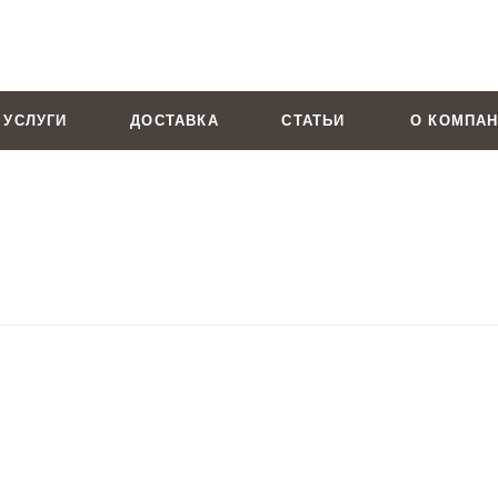
УСЛУГИ
ДОСТАВКА
СТАТЬИ
О КОМПА