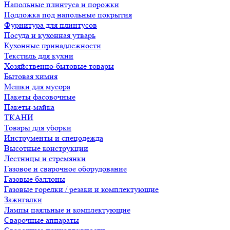
Напольные плинтуса и порожки
Подложка под напольные покрытия
Фурнитура для плинтусов
Посуда и кухонная утварь
Кухонные принадлежности
Текстиль для кухни
Хозяйственно-бытовые товары
Бытовая химия
Мешки для мусора
Пакеты фасовочные
Пакеты-майка
ТКАНИ
Товары для уборки
Инструменты и спецодежда
Высотные конструкции
Лестницы и стремянки
Газовое и сварочное оборудование
Газовые баллоны
Газовые горелки / резаки и комплектующие
Зажигалки
Лампы паяльные и комплектующие
Сварочные аппараты