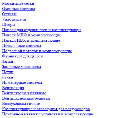
Москитные сетки
Оконные системы
Отливы
Уплотнители
Шторы
Панели для отделки стен и комплектующие
Панели МДФ и комплектующие
Панели ПВХ и комплектующие
Потолочные системы
Подвесной потолок и комплектующие
Фурнитура для дверей
Замки
Запорные механизмы
Петли
Ручки
Инженерные системы
Вентиляция
Вентиляторы вытяжные
Вентиляционные решетки
Воздуховоды гибкие
Комплектующие и аксессуары для воздуховодов
Приточно-вытяжные установки и комплектующие