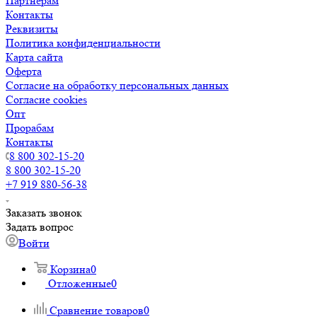
Партнерам
Контакты
Реквизиты
Политика конфиденциальности
Карта сайта
Оферта
Согласие на обработку персональных данных
Согласие cookies
Опт
Прорабам
Контакты
8 800 302-15-20
8 800 302-15-20
+7 919 880-56-38
Заказать звонок
Задать вопрос
Войти
Корзина
0
Отложенные
0
Сравнение товаров
0