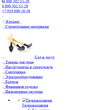
8 800 302-15-20
8 800 302-15-20
+7 919 880-56-38
Каталог
Строительные материалы
Сад и досуг
Товары для дома
Инструменты и спецодежда
Сантехника
Электрооборудование
Крепеж
Финишная отделка
Инженерные системы
Гидроизоляция