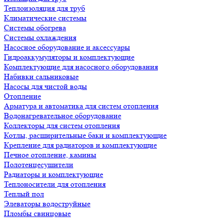
Теплоизоляция для труб
Климатические системы
Системы обогрева
Системы охлаждения
Насосное оборудование и аксессуары
Гидроаккумуляторы и комплектующие
Комплектующие для насосного оборудования
Набивки сальниковые
Насосы для чистой воды
Отопление
Арматура и автоматика для систем отопления
Водонагревательное оборудование
Коллекторы для систем отопления
Котлы, расширительные баки и комплектующие
Крепление для радиаторов и комплектующие
Печное отопление, камины
Полотенцесушители
Радиаторы и комплектующие
Теплоносители для отопления
Теплый пол
Элеваторы водоструйные
Пломбы свинцовые