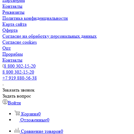
Партнерам
Контакты
Реквизиты
Политика конфиденциальности
Карта сайта
Оферта
Согласие на обработку персональных данных
Согласие cookies
Опт
Прорабам
Контакты
8 800 302-15-20
8 800 302-15-20
+7 919 880-56-38
Заказать звонок
Задать вопрос
Войти
Корзина
0
Отложенные
0
Сравнение товаров
0