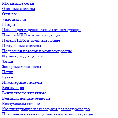
Москитные сетки
Оконные системы
Отливы
Уплотнители
Шторы
Панели для отделки стен и комплектующие
Панели МДФ и комплектующие
Панели ПВХ и комплектующие
Потолочные системы
Подвесной потолок и комплектующие
Фурнитура для дверей
Замки
Запорные механизмы
Петли
Ручки
Инженерные системы
Вентиляция
Вентиляторы вытяжные
Вентиляционные решетки
Воздуховоды гибкие
Комплектующие и аксессуары для воздуховодов
Приточно-вытяжные установки и комплектующие