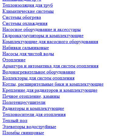
Теплоизоляция для труб
Климатические системы
Системы обогрева
Системы охлаждения
Насосное оборудование и аксессуары
Гидроаккумуляторы и комплектующие
Комплектующие для насосного оборудования
Набивки сальниковые
Насосы для чистой воды
Отопление
Арматура и автоматика для систем отопления
Водонагревательное оборудование
Коллекторы для систем отопления
Котлы, расширительные баки и комплектующие
Крепление для радиаторов и комплектующие
Печное отопление, камины
Полотенцесушители
Радиаторы и комплектующие
Теплоносители для отопления
Теплый пол
Элеваторы водоструйные
Пломбы свинцовые