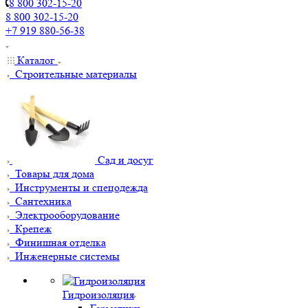
8 800 302-15-20
8 800 302-15-20
+7 919 880-56-38
Каталог
Строительные материалы
Сад и досуг
Товары для дома
Инструменты и спецодежда
Сантехника
Электрооборудование
Крепеж
Финишная отделка
Инженерные системы
Гидроизоляция