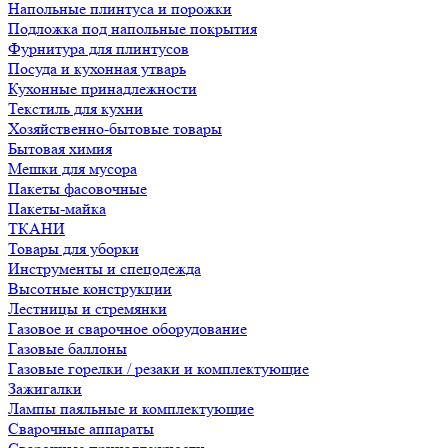
Напольные плинтуса и порожки
Подложка под напольные покрытия
Фурнитура для плинтусов
Посуда и кухонная утварь
Кухонные принадлежности
Текстиль для кухни
Хозяйственно-бытовые товары
Бытовая химия
Мешки для мусора
Пакеты фасовочные
Пакеты-майка
ТКАНИ
Товары для уборки
Инструменты и спецодежда
Высотные конструкции
Лестницы и стремянки
Газовое и сварочное оборудование
Газовые баллоны
Газовые горелки / резаки и комплектующие
Зажигалки
Лампы паяльные и комплектующие
Сварочные аппараты