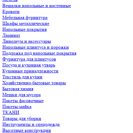
Вешалки напольные и настенные
Кровати
Мебельная фурнитура
Шкафы металлические
Напольные покрытия
Ламинат
Линолеум и аксессуары
Напольные плинтуса и порожки
Подложка под напольные покрытия
Фурнитура для плинтусов
Посуда и кухонная утварь
Кухонные принадлежности
Текстиль для кухни
Хозяйственно-бытовые товары
Бытовая химия
Мешки для мусора
Пакеты фасовочные
Пакеты-майка
ТКАНИ
Товары для уборки
Инструменты и спецодежда
Высотные конструкции