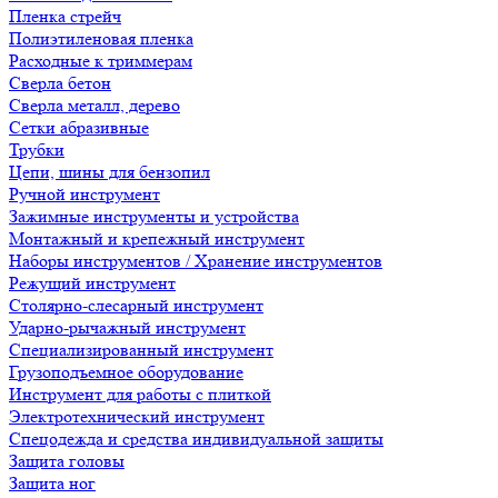
Пленка стрейч
Полиэтиленовая пленка
Расходные к триммерам
Сверла бетон
Сверла металл, дерево
Сетки абразивные
Трубки
Цепи, шины для бензопил
Ручной инструмент
Зажимные инструменты и устройства
Монтажный и крепежный инструмент
Наборы инструментов / Хранение инструментов
Режущий инструмент
Столярно-слесарный инструмент
Ударно-рычажный инструмент
Специализированный инструмент
Грузоподъемное оборудование
Инструмент для работы с плиткой
Электротехнический инструмент
Спецодежда и средства индивидуальной защиты
Защита головы
Защита ног