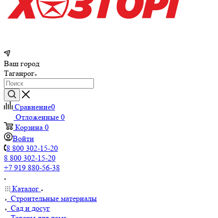
Ваш город
Таганрог
Сравнение
0
Отложенные
0
Корзина
0
Войти
8 800 302-15-20
8 800 302-15-20
+7 919 880-56-38
Каталог
Строительные материалы
Сад и досуг
Товары для дома