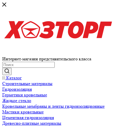
Интернет-магазин представительского класса
Каталог
Строительные материалы
Гидроизоляция
Герметики кровельные
Жидкое стекло
Кровельные мембраны и ленты гидроизоляционные
Мастики кровельные
Цементная гидроизоляция
Древесно-плитные материалы