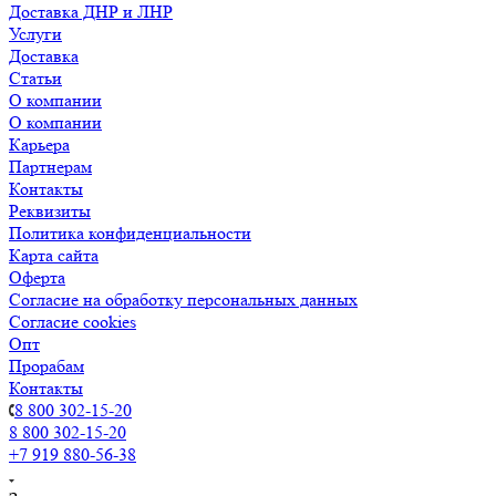
Доставка ДНР и ЛНР
Услуги
Доставка
Статьи
О компании
О компании
Карьера
Партнерам
Контакты
Реквизиты
Политика конфиденциальности
Карта сайта
Оферта
Согласие на обработку персональных данных
Согласие cookies
Опт
Прорабам
Контакты
8 800 302-15-20
8 800 302-15-20
+7 919 880-56-38