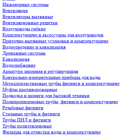
Инженерные системы
Вентиляция
Вентиляторы вытяжные
Вентиляционные решетки
Воздуховоды гибкие
Комплектующие и аксессуары для воздуховодов
Приточно-вытяжные установки и комплектующие
Водоотведение и канализация
Дренажные системы
Канализация
Водоснабжение
Арматура запорная и регулирующая
Контрольно-измерительные приборы для воды
Металлопластиковые трубы фитинги и комплектующие
Муфты противопожарные
Подводка и шланги для бытовой техники
Полипропиленовые трубы, фитинги и комплектующие
Резьбовые фитинги
Стальные трубы и фитинги
Трубы ПНД и фитинги
Трубы полиэтиленовые
Фильтры для отчистки воды и комплектующие