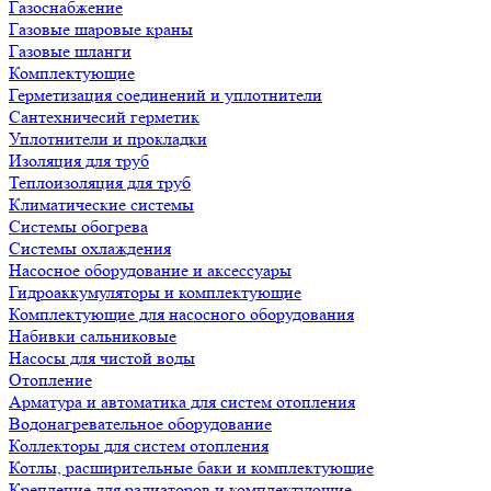
Газоснабжение
Газовые шаровые краны
Газовые шланги
Комплектующие
Герметизация соединений и уплотнители
Сантехничесий герметик
Уплотнители и прокладки
Изоляция для труб
Теплоизоляция для труб
Климатические системы
Системы обогрева
Системы охлаждения
Насосное оборудование и аксессуары
Гидроаккумуляторы и комплектующие
Комплектующие для насосного оборудования
Набивки сальниковые
Насосы для чистой воды
Отопление
Арматура и автоматика для систем отопления
Водонагревательное оборудование
Коллекторы для систем отопления
Котлы, расширительные баки и комплектующие
Крепление для радиаторов и комплектующие