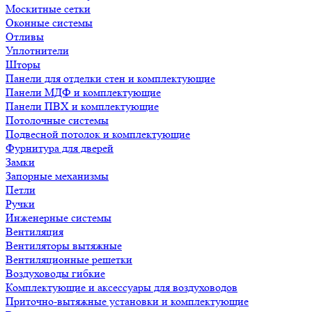
Москитные сетки
Оконные системы
Отливы
Уплотнители
Шторы
Панели для отделки стен и комплектующие
Панели МДФ и комплектующие
Панели ПВХ и комплектующие
Потолочные системы
Подвесной потолок и комплектующие
Фурнитура для дверей
Замки
Запорные механизмы
Петли
Ручки
Инженерные системы
Вентиляция
Вентиляторы вытяжные
Вентиляционные решетки
Воздуховоды гибкие
Комплектующие и аксессуары для воздуховодов
Приточно-вытяжные установки и комплектующие