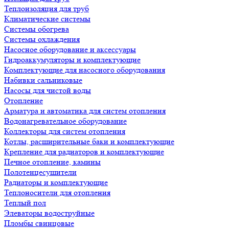
Теплоизоляция для труб
Климатические системы
Системы обогрева
Системы охлаждения
Насосное оборудование и аксессуары
Гидроаккумуляторы и комплектующие
Комплектующие для насосного оборудования
Набивки сальниковые
Насосы для чистой воды
Отопление
Арматура и автоматика для систем отопления
Водонагревательное оборудование
Коллекторы для систем отопления
Котлы, расширительные баки и комплектующие
Крепление для радиаторов и комплектующие
Печное отопление, камины
Полотенцесушители
Радиаторы и комплектующие
Теплоносители для отопления
Теплый пол
Элеваторы водоструйные
Пломбы свинцовые