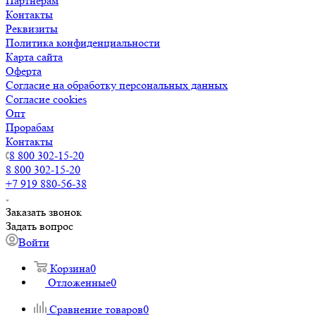
Партнерам
Контакты
Реквизиты
Политика конфиденциальности
Карта сайта
Оферта
Согласие на обработку персональных данных
Согласие cookies
Опт
Прорабам
Контакты
8 800 302-15-20
8 800 302-15-20
+7 919 880-56-38
Заказать звонок
Задать вопрос
Войти
Корзина
0
Отложенные
0
Сравнение товаров
0