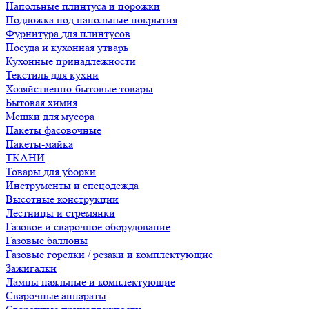
Напольные плинтуса и порожки
Подложка под напольные покрытия
Фурнитура для плинтусов
Посуда и кухонная утварь
Кухонные принадлежности
Текстиль для кухни
Хозяйственно-бытовые товары
Бытовая химия
Мешки для мусора
Пакеты фасовочные
Пакеты-майка
ТКАНИ
Товары для уборки
Инструменты и спецодежда
Высотные конструкции
Лестницы и стремянки
Газовое и сварочное оборудование
Газовые баллоны
Газовые горелки / резаки и комплектующие
Зажигалки
Лампы паяльные и комплектующие
Сварочные аппараты