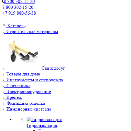
8 800 302-15-20
8 800 302-15-20
+7 919 880-56-38
Каталог
Строительные материалы
Сад и досуг
Товары для дома
Инструменты и спецодежда
Сантехника
Электрооборудование
Крепеж
Финишная отделка
Инженерные системы
Гидроизоляция