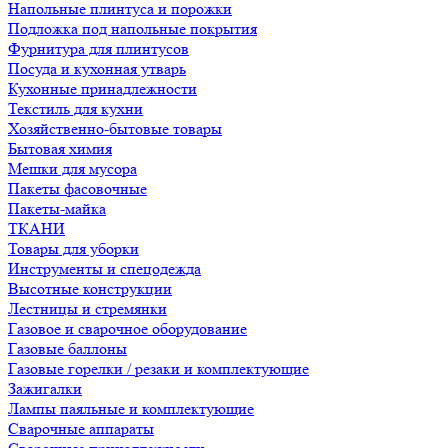
Напольные плинтуса и порожки
Подложка под напольные покрытия
Фурнитура для плинтусов
Посуда и кухонная утварь
Кухонные принадлежности
Текстиль для кухни
Хозяйственно-бытовые товары
Бытовая химия
Мешки для мусора
Пакеты фасовочные
Пакеты-майка
ТКАНИ
Товары для уборки
Инструменты и спецодежда
Высотные конструкции
Лестницы и стремянки
Газовое и сварочное оборудование
Газовые баллоны
Газовые горелки / резаки и комплектующие
Зажигалки
Лампы паяльные и комплектующие
Сварочные аппараты