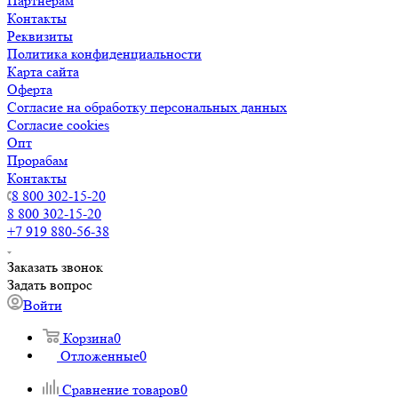
Партнерам
Контакты
Реквизиты
Политика конфиденциальности
Карта сайта
Оферта
Согласие на обработку персональных данных
Согласие cookies
Опт
Прорабам
Контакты
8 800 302-15-20
8 800 302-15-20
+7 919 880-56-38
Заказать звонок
Задать вопрос
Войти
Корзина
0
Отложенные
0
Сравнение товаров
0