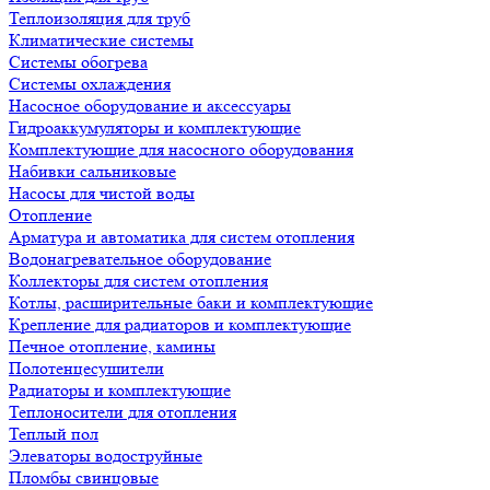
Теплоизоляция для труб
Климатические системы
Системы обогрева
Системы охлаждения
Насосное оборудование и аксессуары
Гидроаккумуляторы и комплектующие
Комплектующие для насосного оборудования
Набивки сальниковые
Насосы для чистой воды
Отопление
Арматура и автоматика для систем отопления
Водонагревательное оборудование
Коллекторы для систем отопления
Котлы, расширительные баки и комплектующие
Крепление для радиаторов и комплектующие
Печное отопление, камины
Полотенцесушители
Радиаторы и комплектующие
Теплоносители для отопления
Теплый пол
Элеваторы водоструйные
Пломбы свинцовые