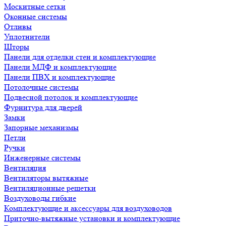
Москитные сетки
Оконные системы
Отливы
Уплотнители
Шторы
Панели для отделки стен и комплектующие
Панели МДФ и комплектующие
Панели ПВХ и комплектующие
Потолочные системы
Подвесной потолок и комплектующие
Фурнитура для дверей
Замки
Запорные механизмы
Петли
Ручки
Инженерные системы
Вентиляция
Вентиляторы вытяжные
Вентиляционные решетки
Воздуховоды гибкие
Комплектующие и аксессуары для воздуховодов
Приточно-вытяжные установки и комплектующие