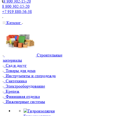
8 800 302-15-20
8 800 302-15-20
+7 919 880-56-38
Каталог
Строительные
материалы
Сад и досуг
Товары для дома
Инструменты и спецодежда
Сантехника
Электрооборудование
Крепеж
Финишная отделка
Инженерные системы