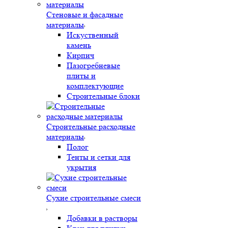
Стеновые и фасадные
материалы
Искуственный
камень
Кирпич
Пазогребневые
плиты и
комплектующие
Строительные блоки
Строительные расходные
материалы
Полог
Тенты и сетки для
укрытия
Сухие строительные смеси
Добавки в растворы