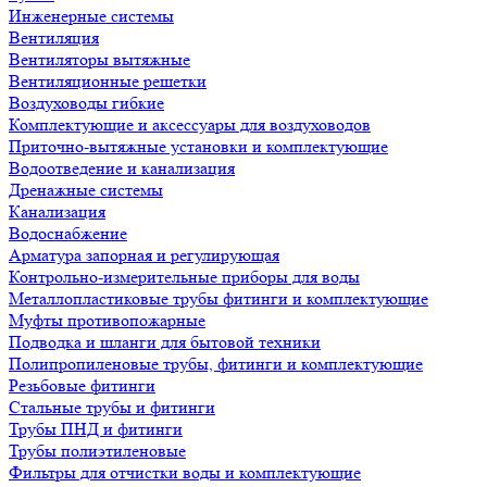
Инженерные системы
Вентиляция
Вентиляторы вытяжные
Вентиляционные решетки
Воздуховоды гибкие
Комплектующие и аксессуары для воздуховодов
Приточно-вытяжные установки и комплектующие
Водоотведение и канализация
Дренажные системы
Канализация
Водоснабжение
Арматура запорная и регулирующая
Контрольно-измерительные приборы для воды
Металлопластиковые трубы фитинги и комплектующие
Муфты противопожарные
Подводка и шланги для бытовой техники
Полипропиленовые трубы, фитинги и комплектующие
Резьбовые фитинги
Стальные трубы и фитинги
Трубы ПНД и фитинги
Трубы полиэтиленовые
Фильтры для отчистки воды и комплектующие