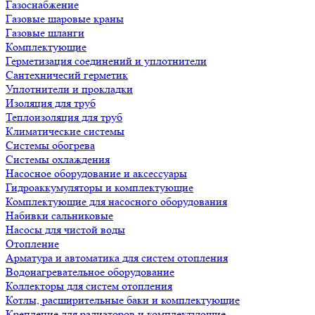
Газоснабжение
Газовые шаровые краны
Газовые шланги
Комплектующие
Герметизация соединений и уплотнители
Сантехничесий герметик
Уплотнители и прокладки
Изоляция для труб
Теплоизоляция для труб
Климатические системы
Системы обогрева
Системы охлаждения
Насосное оборудование и аксессуары
Гидроаккумуляторы и комплектующие
Комплектующие для насосного оборудования
Набивки сальниковые
Насосы для чистой воды
Отопление
Арматура и автоматика для систем отопления
Водонагревательное оборудование
Коллекторы для систем отопления
Котлы, расширительные баки и комплектующие
Крепление для радиаторов и комплектующие