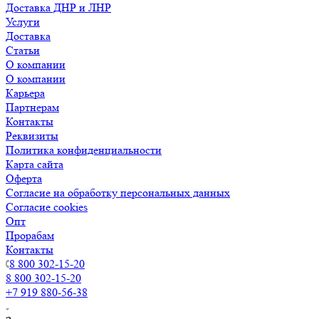
Доставка ДНР и ЛНР
Услуги
Доставка
Статьи
О компании
О компании
Карьера
Партнерам
Контакты
Реквизиты
Политика конфиденциальности
Карта сайта
Оферта
Согласие на обработку персональных данных
Согласие cookies
Опт
Прорабам
Контакты
8 800 302-15-20
8 800 302-15-20
+7 919 880-56-38