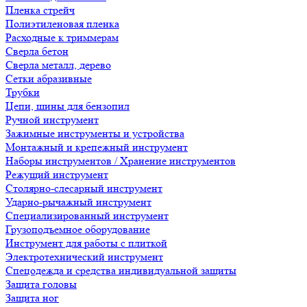
Пленка стрейч
Полиэтиленовая пленка
Расходные к триммерам
Сверла бетон
Сверла металл, дерево
Сетки абразивные
Трубки
Цепи, шины для бензопил
Ручной инструмент
Зажимные инструменты и устройства
Монтажный и крепежный инструмент
Наборы инструментов / Хранение инструментов
Режущий инструмент
Столярно-слесарный инструмент
Ударно-рычажный инструмент
Специализированный инструмент
Грузоподъемное оборудование
Инструмент для работы с плиткой
Электротехнический инструмент
Спецодежда и средства индивидуальной защиты
Защита головы
Защита ног