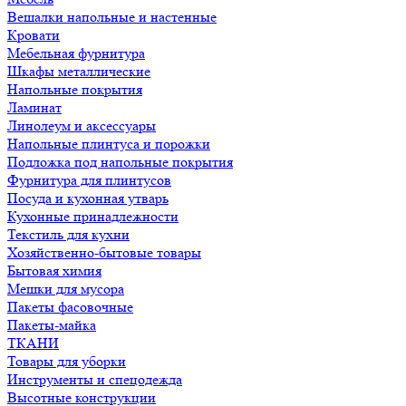
Вешалки напольные и настенные
Кровати
Мебельная фурнитура
Шкафы металлические
Напольные покрытия
Ламинат
Линолеум и аксессуары
Напольные плинтуса и порожки
Подложка под напольные покрытия
Фурнитура для плинтусов
Посуда и кухонная утварь
Кухонные принадлежности
Текстиль для кухни
Хозяйственно-бытовые товары
Бытовая химия
Мешки для мусора
Пакеты фасовочные
Пакеты-майка
ТКАНИ
Товары для уборки
Инструменты и спецодежда
Высотные конструкции