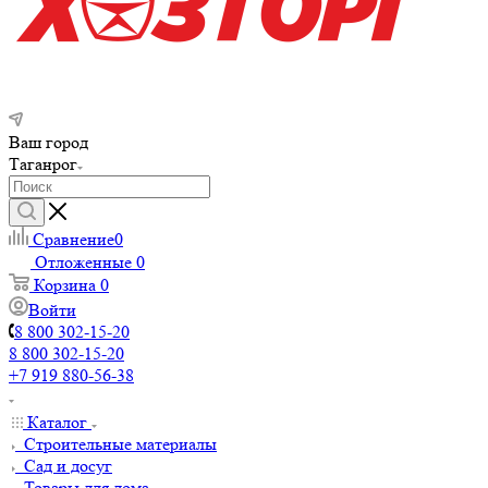
Ваш город
Таганрог
Сравнение
0
Отложенные
0
Корзина
0
Войти
8 800 302-15-20
8 800 302-15-20
+7 919 880-56-38
Каталог
Строительные материалы
Сад и досуг
Товары для дома