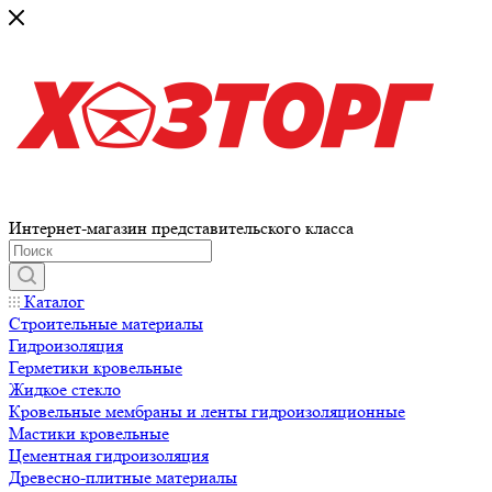
Интернет-магазин представительского класса
Каталог
Строительные материалы
Гидроизоляция
Герметики кровельные
Жидкое стекло
Кровельные мембраны и ленты гидроизоляционные
Мастики кровельные
Цементная гидроизоляция
Древесно-плитные материалы