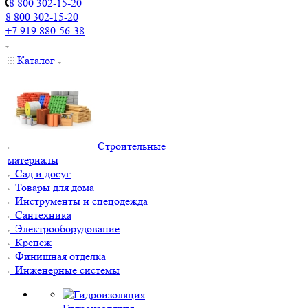
8 800 302-15-20
8 800 302-15-20
+7 919 880-56-38
Каталог
Строительные
материалы
Сад и досуг
Товары для дома
Инструменты и спецодежда
Сантехника
Электрооборудование
Крепеж
Финишная отделка
Инженерные системы