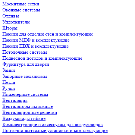
Москитные сетки
Оконные системы
Отливы
Уплотнители
Шторы
Панели для отделки стен и комплектующие
Панели МДФ и комплектующие
Панели ПВХ и комплектующие
Потолочные системы
Подвесной потолок и комплектующие
Фурнитура для дверей
Замки
Запорные механизмы
Петли
Ручки
Инженерные системы
Вентиляция
Вентиляторы вытяжные
Вентиляционные решетки
Воздуховоды гибкие
Комплектующие и аксессуары для воздуховодов
Приточно-вытяжные установки и комплектующие