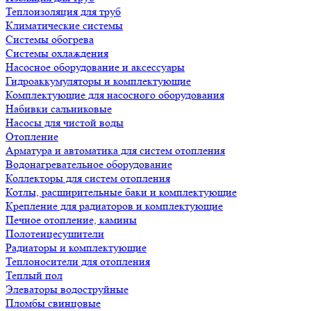
Теплоизоляция для труб
Климатические системы
Системы обогрева
Системы охлаждения
Насосное оборудование и аксессуары
Гидроаккумуляторы и комплектующие
Комплектующие для насосного оборудования
Набивки сальниковые
Насосы для чистой воды
Отопление
Арматура и автоматика для систем отопления
Водонагревательное оборудование
Коллекторы для систем отопления
Котлы, расширительные баки и комплектующие
Крепление для радиаторов и комплектующие
Печное отопление, камины
Полотенцесушители
Радиаторы и комплектующие
Теплоносители для отопления
Теплый пол
Элеваторы водоструйные
Пломбы свинцовые