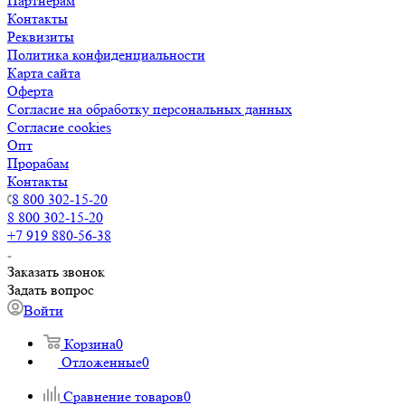
Партнерам
Контакты
Реквизиты
Политика конфиденциальности
Карта сайта
Оферта
Согласие на обработку персональных данных
Согласие cookies
Опт
Прорабам
Контакты
8 800 302-15-20
8 800 302-15-20
+7 919 880-56-38
Заказать звонок
Задать вопрос
Войти
Корзина
0
Отложенные
0
Сравнение товаров
0