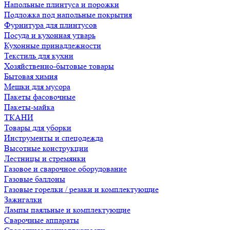
Напольные плинтуса и порожки
Подложка под напольные покрытия
Фурнитура для плинтусов
Посуда и кухонная утварь
Кухонные принадлежности
Текстиль для кухни
Хозяйственно-бытовые товары
Бытовая химия
Мешки для мусора
Пакеты фасовочные
Пакеты-майка
ТКАНИ
Товары для уборки
Инструменты и спецодежда
Высотные конструкции
Лестницы и стремянки
Газовое и сварочное оборудование
Газовые баллоны
Газовые горелки / резаки и комплектующие
Зажигалки
Лампы паяльные и комплектующие
Сварочные аппараты