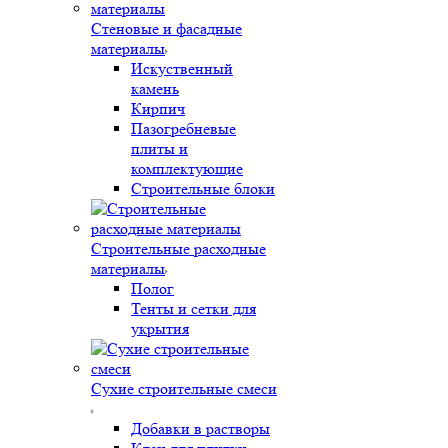
Стеновые и фасадные
материалы
Искуственный
камень
Кирпич
Пазогребневые
плиты и
комплектующие
Строительные блоки
Строительные расходные
материалы
Полог
Тенты и сетки для
укрытия
Сухие строительные смеси
Добавки в растворы