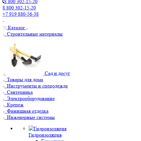
8 800 302-15-20
8 800 302-15-20
+7 919 880-56-38
Каталог
Строительные материалы
Сад и досуг
Товары для дома
Инструменты и спецодежда
Сантехника
Электрооборудование
Крепеж
Финишная отделка
Инженерные системы
Гидроизоляция