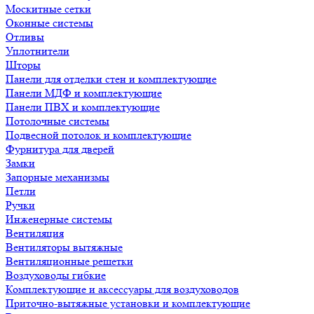
Москитные сетки
Оконные системы
Отливы
Уплотнители
Шторы
Панели для отделки стен и комплектующие
Панели МДФ и комплектующие
Панели ПВХ и комплектующие
Потолочные системы
Подвесной потолок и комплектующие
Фурнитура для дверей
Замки
Запорные механизмы
Петли
Ручки
Инженерные системы
Вентиляция
Вентиляторы вытяжные
Вентиляционные решетки
Воздуховоды гибкие
Комплектующие и аксессуары для воздуховодов
Приточно-вытяжные установки и комплектующие