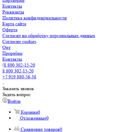
Партнерам
Контакты
Реквизиты
Политика конфиденциальности
Карта сайта
Оферта
Согласие на обработку персональных данных
Согласие cookies
Опт
Прорабам
Контакты
8 800 302-15-20
8 800 302-15-20
+7 919 880-56-38
Заказать звонок
Задать вопрос
Войти
Корзина
0
Отложенные
0
Сравнение товаров
0