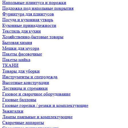
Напольные плинтуса и порожки
Подложка под напольные покрытия
Фурнитура для плинтусов
Посуда и кухонная утварь
Кухонные принадлежности
Текстиль для кухни
Хозяйственно-бытовые товары
Бытовая химия
Мешки для мусора
Пакеты фасовочные
Пакеты-майка
ТКАНИ
Товары для уборки
Инструменты и спецодежда
Высотные конструкции
Лестницы и стремянки
Газовое и сварочное оборудование
Газовые баллоны
Газовые горелки / резаки и комплектующие
Зажигалки
Лампы паяльные и комплектующие
Сварочные аппараты