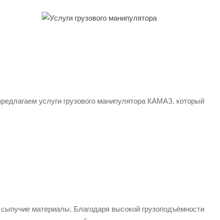
предлагаем услуги грузового манипулятора КАМАЗ, который
 и сыпучие материалы. Благодаря высокой грузоподъёмности