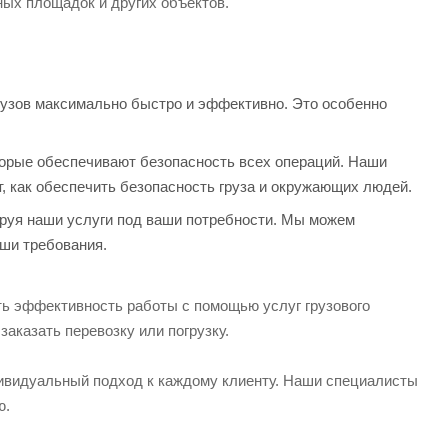
ых площадок и других объектов.
рузов максимально быстро и эффективно. Это особенно
торые обеспечивают безопасность всех операций. Наши
 как обеспечить безопасность груза и окружающих людей.
ируя наши услуги под ваши потребности. Мы можем
аши требования.
ть эффективность работы с помощью услуг грузового
заказать перевозку или погрузку.
дивидуальный подход к каждому клиенту. Наши специалисты
ю.