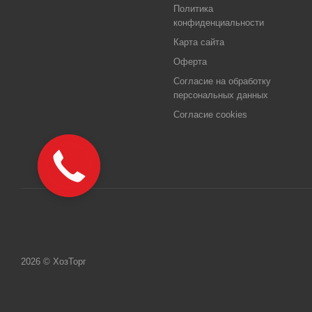
Политика
конфиденциальности
Карта сайта
Оферта
Согласие на обработку
персональных данных
Согласие cookies
2026 © ХозТорг