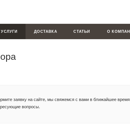
УСЛУГИ
ДОСТАВКА
СТАТЬИ
О КОМПА
тора
мите заявку на сайте, мы свяжемся с вами в ближайшее время 
ересующие вопросы.