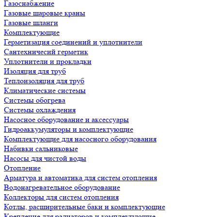
Газоснабжение
Газовые шаровые краны
Газовые шланги
Комплектующие
Герметизация соединений и уплотнители
Сантехничесий герметик
Уплотнители и прокладки
Изоляция для труб
Теплоизоляция для труб
Климатические системы
Системы обогрева
Системы охлаждения
Насосное оборудование и аксессуары
Гидроаккумуляторы и комплектующие
Комплектующие для насосного оборудования
Набивки сальниковые
Насосы для чистой воды
Отопление
Арматура и автоматика для систем отопления
Водонагревательное оборудование
Коллекторы для систем отопления
Котлы, расширительные баки и комплектующие
Крепление для радиаторов и комплектующие