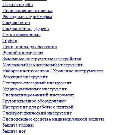
Пленка стрейч
Полиэтиленовая пленка
Расходные к триммерам
Сверла бетон
Сверла металл, дерево
Сетки абразивные
Трубки
Цепи, шины для бензопил
Ручной инструмент
Зажимные инструменты и устройства
Монтажный и крепежный инструмент
Наборы инструментов / Хранение инструментов
Режущий инструмент
Столярно-слесарный инструмент
Ударно-рычажный инструмент
Специализированный инструмент
Грузоподъемное оборудование
Инструмент для работы с плиткой
Электротехнический инструмент
Спецодежда и средства индивидуальной защиты
Защита головы
Защита ног