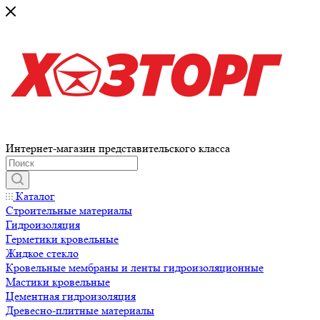
Интернет-магазин представительского класса
Каталог
Строительные материалы
Гидроизоляция
Герметики кровельные
Жидкое стекло
Кровельные мембраны и ленты гидроизоляционные
Мастики кровельные
Цементная гидроизоляция
Древесно-плитные материалы