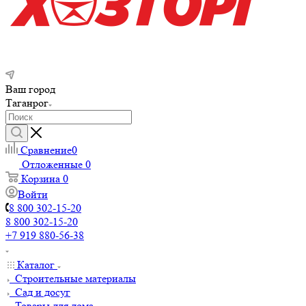
Ваш город
Таганрог
Сравнение
0
Отложенные
0
Корзина
0
Войти
8 800 302-15-20
8 800 302-15-20
+7 919 880-56-38
Каталог
Строительные материалы
Сад и досуг
Товары для дома