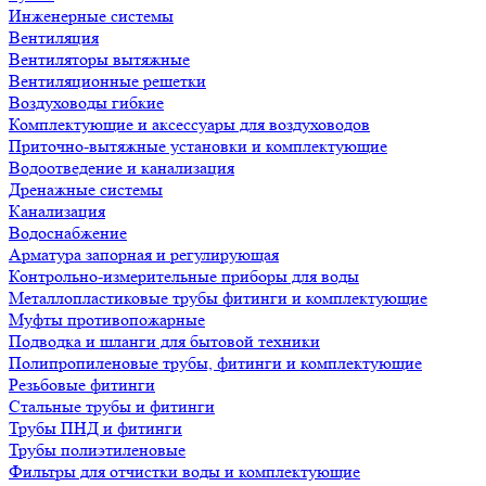
Инженерные системы
Вентиляция
Вентиляторы вытяжные
Вентиляционные решетки
Воздуховоды гибкие
Комплектующие и аксессуары для воздуховодов
Приточно-вытяжные установки и комплектующие
Водоотведение и канализация
Дренажные системы
Канализация
Водоснабжение
Арматура запорная и регулирующая
Контрольно-измерительные приборы для воды
Металлопластиковые трубы фитинги и комплектующие
Муфты противопожарные
Подводка и шланги для бытовой техники
Полипропиленовые трубы, фитинги и комплектующие
Резьбовые фитинги
Стальные трубы и фитинги
Трубы ПНД и фитинги
Трубы полиэтиленовые
Фильтры для отчистки воды и комплектующие