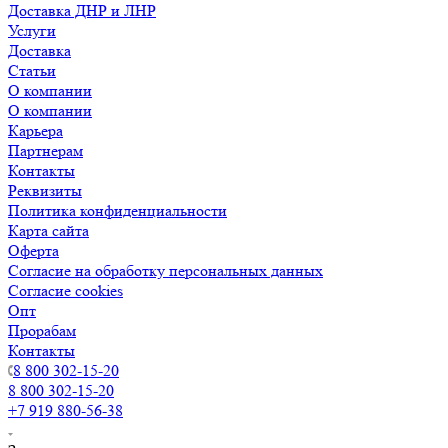
Доставка ДНР и ЛНР
Услуги
Доставка
Статьи
О компании
О компании
Карьера
Партнерам
Контакты
Реквизиты
Политика конфиденциальности
Карта сайта
Оферта
Согласие на обработку персональных данных
Согласие cookies
Опт
Прорабам
Контакты
8 800 302-15-20
8 800 302-15-20
+7 919 880-56-38