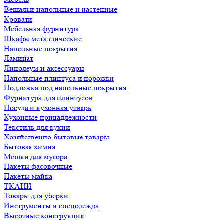
Вешалки напольные и настенные
Кровати
Мебельная фурнитура
Шкафы металлические
Напольные покрытия
Ламинат
Линолеум и аксессуары
Напольные плинтуса и порожки
Подложка под напольные покрытия
Фурнитура для плинтусов
Посуда и кухонная утварь
Кухонные принадлежности
Текстиль для кухни
Хозяйственно-бытовые товары
Бытовая химия
Мешки для мусора
Пакеты фасовочные
Пакеты-майка
ТКАНИ
Товары для уборки
Инструменты и спецодежда
Высотные конструкции