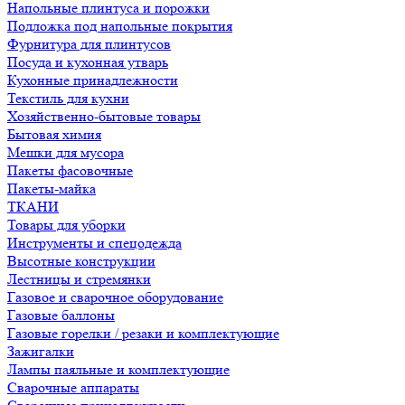
Напольные плинтуса и порожки
Подложка под напольные покрытия
Фурнитура для плинтусов
Посуда и кухонная утварь
Кухонные принадлежности
Текстиль для кухни
Хозяйственно-бытовые товары
Бытовая химия
Мешки для мусора
Пакеты фасовочные
Пакеты-майка
ТКАНИ
Товары для уборки
Инструменты и спецодежда
Высотные конструкции
Лестницы и стремянки
Газовое и сварочное оборудование
Газовые баллоны
Газовые горелки / резаки и комплектующие
Зажигалки
Лампы паяльные и комплектующие
Сварочные аппараты