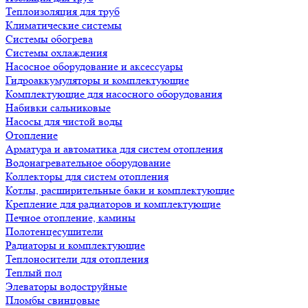
Теплоизоляция для труб
Климатические системы
Системы обогрева
Системы охлаждения
Насосное оборудование и аксессуары
Гидроаккумуляторы и комплектующие
Комплектующие для насосного оборудования
Набивки сальниковые
Насосы для чистой воды
Отопление
Арматура и автоматика для систем отопления
Водонагревательное оборудование
Коллекторы для систем отопления
Котлы, расширительные баки и комплектующие
Крепление для радиаторов и комплектующие
Печное отопление, камины
Полотенцесушители
Радиаторы и комплектующие
Теплоносители для отопления
Теплый пол
Элеваторы водоструйные
Пломбы свинцовые