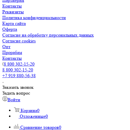
Партнерам
Контакты
Реквизиты
Политика конфиденциальности
Карта сайта
Оферта
Согласие на обработку персональных данных
Согласие cookies
Опт
Прорабам
Контакты
8 800 302-15-20
8 800 302-15-20
+7 919 880-56-38
Заказать звонок
Задать вопрос
Войти
Корзина
0
Отложенные
0
Сравнение товаров
0