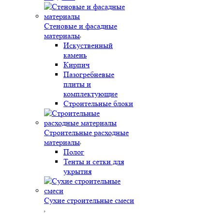
Стеновые и фасадные
материалы
Искуственный
камень
Кирпич
Пазогребневые
плиты и
комплектующие
Строительные блоки
Строительные расходные
материалы
Полог
Тенты и сетки для
укрытия
Сухие строительные смеси