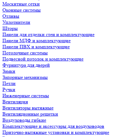
Москитные сетки
Оконные системы
Отливы
Уплотнители
Шторы
Панели для отделки стен и комплектующие
Панели МДФ и комплектующие
Панели ПВХ и комплектующие
Потолочные системы
Подвесной потолок и комплектующие
Фурнитура для дверей
Замки
Запорные механизмы
Петли
Ручки
Инженерные системы
Вентиляция
Вентиляторы вытяжные
Вентиляционные решетки
Воздуховоды гибкие
Комплектующие и аксессуары для воздуховодов
Приточно-вытяжные установки и комплектующие