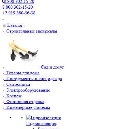
8 800 302-15-20
8 800 302-15-20
+7 919 880-56-38
Каталог
Строительные материалы
Сад и досуг
Товары для дома
Инструменты и спецодежда
Сантехника
Электрооборудование
Крепеж
Финишная отделка
Инженерные системы
Гидроизоляция