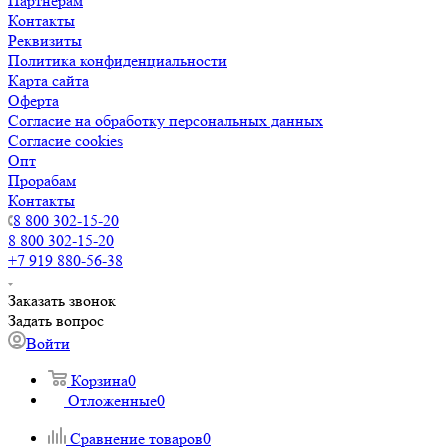
Партнерам
Контакты
Реквизиты
Политика конфиденциальности
Карта сайта
Оферта
Согласие на обработку персональных данных
Согласие cookies
Опт
Прорабам
Контакты
8 800 302-15-20
8 800 302-15-20
+7 919 880-56-38
Заказать звонок
Задать вопрос
Войти
Корзина
0
Отложенные
0
Сравнение товаров
0