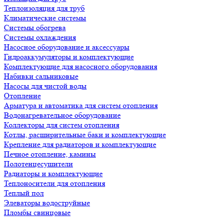
Теплоизоляция для труб
Климатические системы
Системы обогрева
Системы охлаждения
Насосное оборудование и аксессуары
Гидроаккумуляторы и комплектующие
Комплектующие для насосного оборудования
Набивки сальниковые
Насосы для чистой воды
Отопление
Арматура и автоматика для систем отопления
Водонагревательное оборудование
Коллекторы для систем отопления
Котлы, расширительные баки и комплектующие
Крепление для радиаторов и комплектующие
Печное отопление, камины
Полотенцесушители
Радиаторы и комплектующие
Теплоносители для отопления
Теплый пол
Элеваторы водоструйные
Пломбы свинцовые