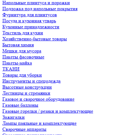
Напольные плинтуса и порожки
Подложка под напольные покрытия
Фурнитура для плинтусов
Посуда и кухонная утварь
Кухонные принадлежности
Текстиль для кухни
Хозяйственно-бытовые товары
Бытовая химия
Мешки для мусора
Пакеты фасовочные
Пакеты-майка
ТКАНИ
Товары для уборки
Инструменты и спецодежда
Высотные конструкции
Лестницы и стремянки
Газовое и сварочное оборудование
Газовые баллоны
Газовые горелки / резаки и комплектующие
Зажигалки
Лампы паяльные и комплектующие
Сварочные аппараты