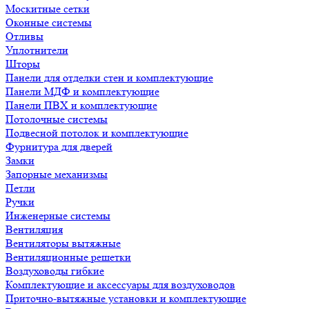
Москитные сетки
Оконные системы
Отливы
Уплотнители
Шторы
Панели для отделки стен и комплектующие
Панели МДФ и комплектующие
Панели ПВХ и комплектующие
Потолочные системы
Подвесной потолок и комплектующие
Фурнитура для дверей
Замки
Запорные механизмы
Петли
Ручки
Инженерные системы
Вентиляция
Вентиляторы вытяжные
Вентиляционные решетки
Воздуховоды гибкие
Комплектующие и аксессуары для воздуховодов
Приточно-вытяжные установки и комплектующие