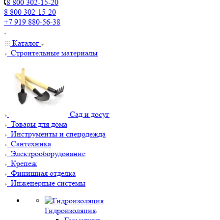
8 800 302-15-20
8 800 302-15-20
+7 919 880-56-38
Каталог
Строительные материалы
Сад и досуг
Товары для дома
Инструменты и спецодежда
Сантехника
Электрооборудование
Крепеж
Финишная отделка
Инженерные системы
Гидроизоляция