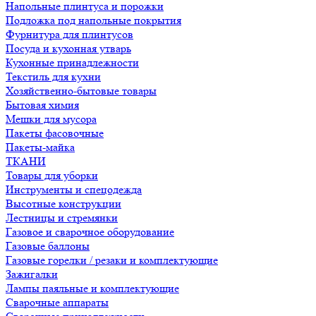
Напольные плинтуса и порожки
Подложка под напольные покрытия
Фурнитура для плинтусов
Посуда и кухонная утварь
Кухонные принадлежности
Текстиль для кухни
Хозяйственно-бытовые товары
Бытовая химия
Мешки для мусора
Пакеты фасовочные
Пакеты-майка
ТКАНИ
Товары для уборки
Инструменты и спецодежда
Высотные конструкции
Лестницы и стремянки
Газовое и сварочное оборудование
Газовые баллоны
Газовые горелки / резаки и комплектующие
Зажигалки
Лампы паяльные и комплектующие
Сварочные аппараты