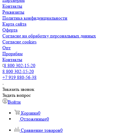
Партнерам
Контакты
Реквизиты
Политика конфиденциальности
Карта сайта
Оферта
Согласие на обработку персональных данных
Согласие cookies
Опт
Прорабам
Контакты
8 800 302-15-20
8 800 302-15-20
+7 919 880-56-38
Заказать звонок
Задать вопрос
Войти
Корзина
0
Отложенные
0
Сравнение товаров
0