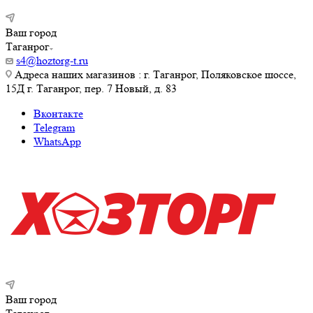
Ваш город
Таганрог
s4@hoztorg-t.ru
Адреса наших магазинов : г. Таганрог, Поляковское шоссе,
15Д г. Таганрог, пер. 7 Новый, д. 83
Вконтакте
Telegram
WhatsApp
Ваш город