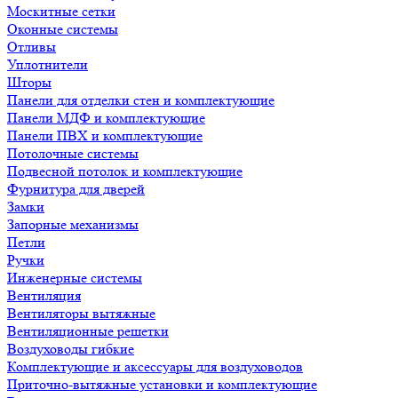
Москитные сетки
Оконные системы
Отливы
Уплотнители
Шторы
Панели для отделки стен и комплектующие
Панели МДФ и комплектующие
Панели ПВХ и комплектующие
Потолочные системы
Подвесной потолок и комплектующие
Фурнитура для дверей
Замки
Запорные механизмы
Петли
Ручки
Инженерные системы
Вентиляция
Вентиляторы вытяжные
Вентиляционные решетки
Воздуховоды гибкие
Комплектующие и аксессуары для воздуховодов
Приточно-вытяжные установки и комплектующие