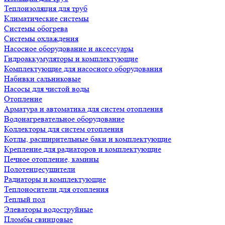
Теплоизоляция для труб
Климатические системы
Системы обогрева
Системы охлаждения
Насосное оборудование и аксессуары
Гидроаккумуляторы и комплектующие
Комплектующие для насосного оборудования
Набивки сальниковые
Насосы для чистой воды
Отопление
Арматура и автоматика для систем отопления
Водонагревательное оборудование
Коллекторы для систем отопления
Котлы, расширительные баки и комплектующие
Крепление для радиаторов и комплектующие
Печное отопление, камины
Полотенцесушители
Радиаторы и комплектующие
Теплоносители для отопления
Теплый пол
Элеваторы водоструйные
Пломбы свинцовые