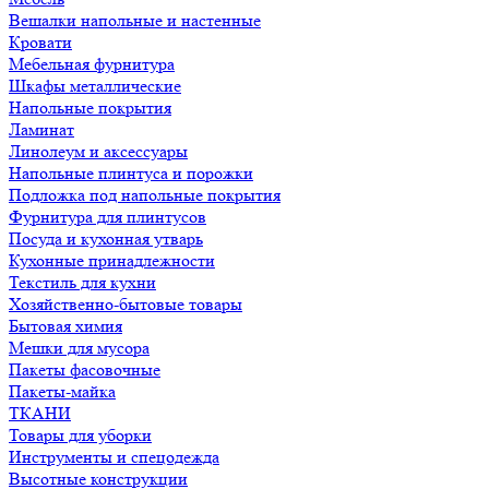
Вешалки напольные и настенные
Кровати
Мебельная фурнитура
Шкафы металлические
Напольные покрытия
Ламинат
Линолеум и аксессуары
Напольные плинтуса и порожки
Подложка под напольные покрытия
Фурнитура для плинтусов
Посуда и кухонная утварь
Кухонные принадлежности
Текстиль для кухни
Хозяйственно-бытовые товары
Бытовая химия
Мешки для мусора
Пакеты фасовочные
Пакеты-майка
ТКАНИ
Товары для уборки
Инструменты и спецодежда
Высотные конструкции