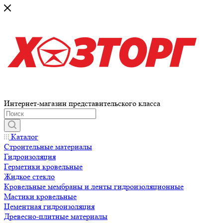
Интернет-магазин представительского класса
Каталог
Строительные материалы
Гидроизоляция
Герметики кровельные
Жидкое стекло
Кровельные мембраны и ленты гидроизоляционные
Мастики кровельные
Цементная гидроизоляция
Древесно-плитные материалы