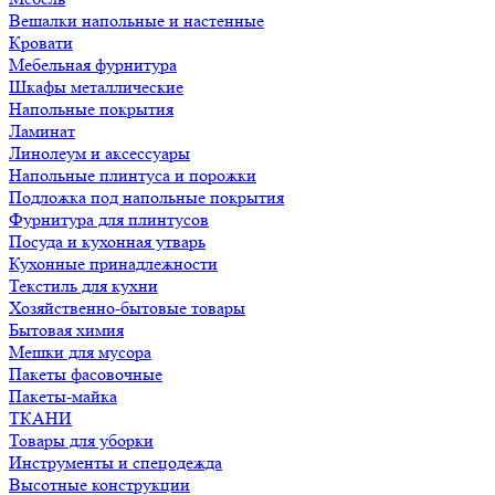
Вешалки напольные и настенные
Кровати
Мебельная фурнитура
Шкафы металлические
Напольные покрытия
Ламинат
Линолеум и аксессуары
Напольные плинтуса и порожки
Подложка под напольные покрытия
Фурнитура для плинтусов
Посуда и кухонная утварь
Кухонные принадлежности
Текстиль для кухни
Хозяйственно-бытовые товары
Бытовая химия
Мешки для мусора
Пакеты фасовочные
Пакеты-майка
ТКАНИ
Товары для уборки
Инструменты и спецодежда
Высотные конструкции