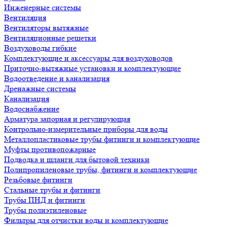
Инженерные системы
Вентиляция
Вентиляторы вытяжные
Вентиляционные решетки
Воздуховоды гибкие
Комплектующие и аксессуары для воздуховодов
Приточно-вытяжные установки и комплектующие
Водоотведение и канализация
Дренажные системы
Канализация
Водоснабжение
Арматура запорная и регулирующая
Контрольно-измерительные приборы для воды
Металлопластиковые трубы фитинги и комплектующие
Муфты противопожарные
Подводка и шланги для бытовой техники
Полипропиленовые трубы, фитинги и комплектующие
Резьбовые фитинги
Стальные трубы и фитинги
Трубы ПНД и фитинги
Трубы полиэтиленовые
Фильтры для отчистки воды и комплектующие