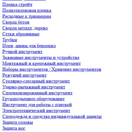
Пленка стрейч
Полиэтиленовая пленка
Расходные к триммерам
Сверла бетон
Сверла металл, дерево
Сетки абразивные
Трубки
Цепи, шины для бензопил
Ручной инструмент
Зажимные инструменты и устройства
Монтажный и крепежный инструмент
Наборы инструментов / Хранение инструментов
Режущий инструмент
Столярно-слесарный инструмент
Ударно-рычажный инструмент
Специализированный инструмент
Грузоподъемное оборудование
Инструмент для работы с плиткой
Электротехнический инструмент
Спецодежда и средства индивидуальной защиты
Защита головы
Защита ног