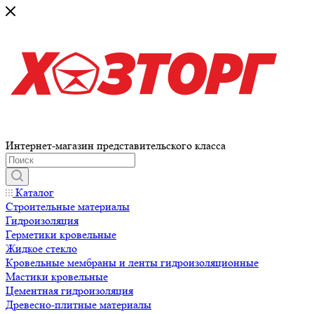
Интернет-магазин представительского класса
Каталог
Строительные материалы
Гидроизоляция
Герметики кровельные
Жидкое стекло
Кровельные мембраны и ленты гидроизоляционные
Мастики кровельные
Цементная гидроизоляция
Древесно-плитные материалы