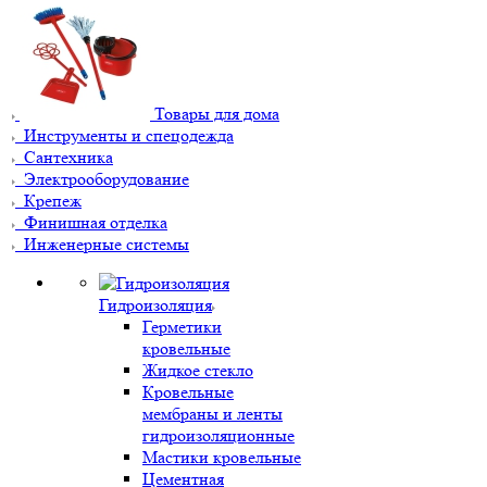
Товары для дома
Инструменты и спецодежда
Сантехника
Электрооборудование
Крепеж
Финишная отделка
Инженерные системы
Гидроизоляция
Герметики
кровельные
Жидкое стекло
Кровельные
мембраны и ленты
гидроизоляционные
Мастики кровельные
Цементная