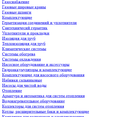
Газоснабжение
Газовые шаровые краны
Газовые шланги
Комплектующие
Герметизация соединений и уплотнители
Сантехничесий герметик
Уплотнители и прокладки
Изоляция для труб
Теплоизоляция для труб
Климатические системы
Системы обогрева
Системы охлаждения
Насосное оборудование и аксессуары
Гидроаккумуляторы и комплектующие
Комплектующие для насосного оборудования
Набивки сальниковые
Насосы для чистой воды
Отопление
Арматура и автоматика для систем отопления
Водонагревательное оборудование
Коллекторы для систем отопления
Котлы, расширительные баки и комплектующие
Крепление для радиаторов и комплектующие