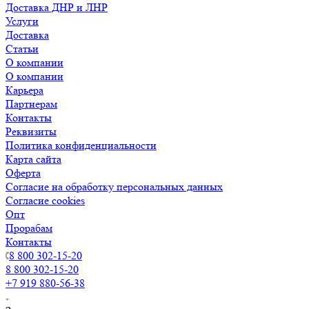
Доставка ДНР и ЛНР
Услуги
Доставка
Статьи
О компании
О компании
Карьера
Партнерам
Контакты
Реквизиты
Политика конфиденциальности
Карта сайта
Оферта
Согласие на обработку персональных данных
Согласие cookies
Опт
Прорабам
Контакты
8 800 302-15-20
8 800 302-15-20
+7 919 880-56-38