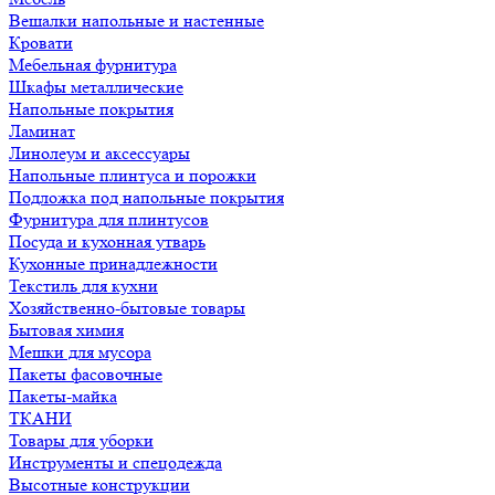
Вешалки напольные и настенные
Кровати
Мебельная фурнитура
Шкафы металлические
Напольные покрытия
Ламинат
Линолеум и аксессуары
Напольные плинтуса и порожки
Подложка под напольные покрытия
Фурнитура для плинтусов
Посуда и кухонная утварь
Кухонные принадлежности
Текстиль для кухни
Хозяйственно-бытовые товары
Бытовая химия
Мешки для мусора
Пакеты фасовочные
Пакеты-майка
ТКАНИ
Товары для уборки
Инструменты и спецодежда
Высотные конструкции