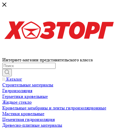
Интернет-магазин представительского класса
Каталог
Строительные материалы
Гидроизоляция
Герметики кровельные
Жидкое стекло
Кровельные мембраны и ленты гидроизоляционные
Мастики кровельные
Цементная гидроизоляция
Древесно-плитные материалы