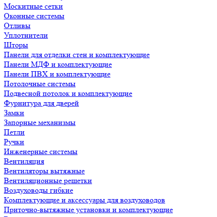
Москитные сетки
Оконные системы
Отливы
Уплотнители
Шторы
Панели для отделки стен и комплектующие
Панели МДФ и комплектующие
Панели ПВХ и комплектующие
Потолочные системы
Подвесной потолок и комплектующие
Фурнитура для дверей
Замки
Запорные механизмы
Петли
Ручки
Инженерные системы
Вентиляция
Вентиляторы вытяжные
Вентиляционные решетки
Воздуховоды гибкие
Комплектующие и аксессуары для воздуховодов
Приточно-вытяжные установки и комплектующие