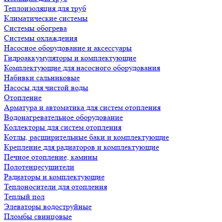
Теплоизоляция для труб
Климатические системы
Системы обогрева
Системы охлаждения
Насосное оборудование и аксессуары
Гидроаккумуляторы и комплектующие
Комплектующие для насосного оборудования
Набивки сальниковые
Насосы для чистой воды
Отопление
Арматура и автоматика для систем отопления
Водонагревательное оборудование
Коллекторы для систем отопления
Котлы, расширительные баки и комплектующие
Крепление для радиаторов и комплектующие
Печное отопление, камины
Полотенцесушители
Радиаторы и комплектующие
Теплоносители для отопления
Теплый пол
Элеваторы водоструйные
Пломбы свинцовые