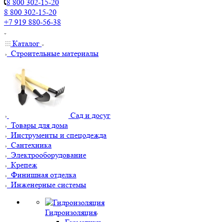
8 800 302-15-20
8 800 302-15-20
+7 919 880-56-38
Каталог
Строительные материалы
Сад и досуг
Товары для дома
Инструменты и спецодежда
Сантехника
Электрооборудование
Крепеж
Финишная отделка
Инженерные системы
Гидроизоляция