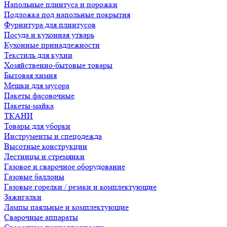
Напольные плинтуса и порожки
Подложка под напольные покрытия
Фурнитура для плинтусов
Посуда и кухонная утварь
Кухонные принадлежности
Текстиль для кухни
Хозяйственно-бытовые товары
Бытовая химия
Мешки для мусора
Пакеты фасовочные
Пакеты-майка
ТКАНИ
Товары для уборки
Инструменты и спецодежда
Высотные конструкции
Лестницы и стремянки
Газовое и сварочное оборудование
Газовые баллоны
Газовые горелки / резаки и комплектующие
Зажигалки
Лампы паяльные и комплектующие
Сварочные аппараты