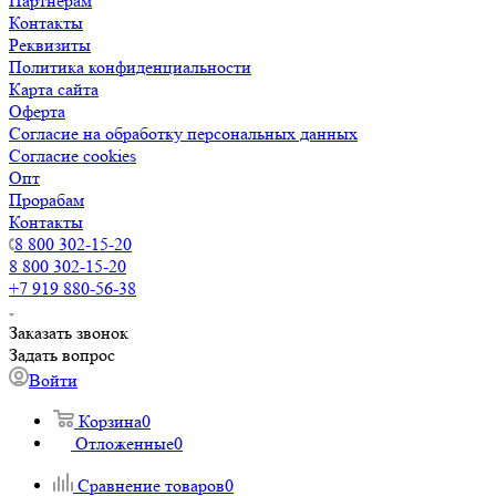
Партнерам
Контакты
Реквизиты
Политика конфиденциальности
Карта сайта
Оферта
Согласие на обработку персональных данных
Согласие cookies
Опт
Прорабам
Контакты
8 800 302-15-20
8 800 302-15-20
+7 919 880-56-38
Заказать звонок
Задать вопрос
Войти
Корзина
0
Отложенные
0
Сравнение товаров
0