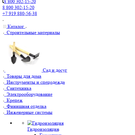
8 800 302-15-20
8 800 302-15-20
+7 919 880-56-38
Каталог
Строительные материалы
Сад и досуг
Товары для дома
Инструменты и спецодежда
Сантехника
Электрооборудование
Крепеж
Финишная отделка
Инженерные системы
Гидроизоляция