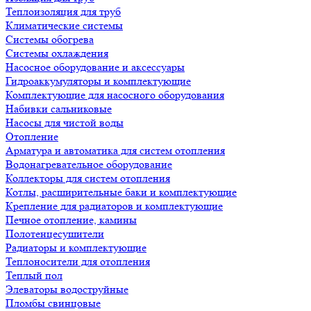
Теплоизоляция для труб
Климатические системы
Системы обогрева
Системы охлаждения
Насосное оборудование и аксессуары
Гидроаккумуляторы и комплектующие
Комплектующие для насосного оборудования
Набивки сальниковые
Насосы для чистой воды
Отопление
Арматура и автоматика для систем отопления
Водонагревательное оборудование
Коллекторы для систем отопления
Котлы, расширительные баки и комплектующие
Крепление для радиаторов и комплектующие
Печное отопление, камины
Полотенцесушители
Радиаторы и комплектующие
Теплоносители для отопления
Теплый пол
Элеваторы водоструйные
Пломбы свинцовые