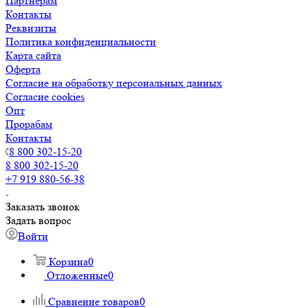
Партнерам
Контакты
Реквизиты
Политика конфиденциальности
Карта сайта
Оферта
Согласие на обработку персональных данных
Согласие cookies
Опт
Прорабам
Контакты
8 800 302-15-20
8 800 302-15-20
+7 919 880-56-38
Заказать звонок
Задать вопрос
Войти
Корзина
0
Отложенные
0
Сравнение товаров
0