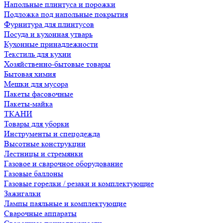
Напольные плинтуса и порожки
Подложка под напольные покрытия
Фурнитура для плинтусов
Посуда и кухонная утварь
Кухонные принадлежности
Текстиль для кухни
Хозяйственно-бытовые товары
Бытовая химия
Мешки для мусора
Пакеты фасовочные
Пакеты-майка
ТКАНИ
Товары для уборки
Инструменты и спецодежда
Высотные конструкции
Лестницы и стремянки
Газовое и сварочное оборудование
Газовые баллоны
Газовые горелки / резаки и комплектующие
Зажигалки
Лампы паяльные и комплектующие
Сварочные аппараты