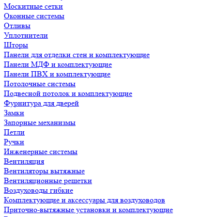
Москитные сетки
Оконные системы
Отливы
Уплотнители
Шторы
Панели для отделки стен и комплектующие
Панели МДФ и комплектующие
Панели ПВХ и комплектующие
Потолочные системы
Подвесной потолок и комплектующие
Фурнитура для дверей
Замки
Запорные механизмы
Петли
Ручки
Инженерные системы
Вентиляция
Вентиляторы вытяжные
Вентиляционные решетки
Воздуховоды гибкие
Комплектующие и аксессуары для воздуховодов
Приточно-вытяжные установки и комплектующие