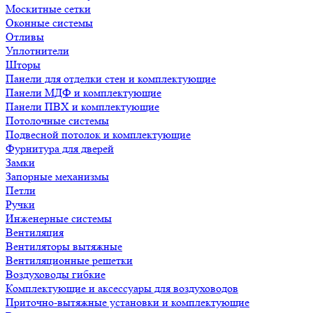
Москитные сетки
Оконные системы
Отливы
Уплотнители
Шторы
Панели для отделки стен и комплектующие
Панели МДФ и комплектующие
Панели ПВХ и комплектующие
Потолочные системы
Подвесной потолок и комплектующие
Фурнитура для дверей
Замки
Запорные механизмы
Петли
Ручки
Инженерные системы
Вентиляция
Вентиляторы вытяжные
Вентиляционные решетки
Воздуховоды гибкие
Комплектующие и аксессуары для воздуховодов
Приточно-вытяжные установки и комплектующие