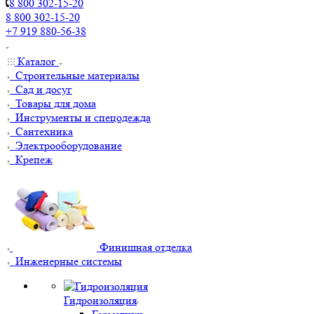
8 800 302-15-20
8 800 302-15-20
+7 919 880-56-38
Каталог
Строительные материалы
Сад и досуг
Товары для дома
Инструменты и спецодежда
Сантехника
Электрооборудование
Крепеж
Финишная отделка
Инженерные системы
Гидроизоляция