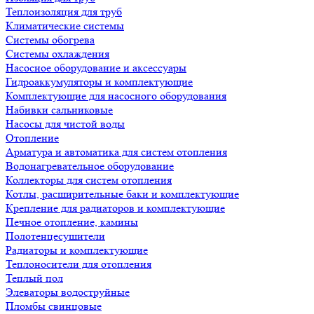
Теплоизоляция для труб
Климатические системы
Системы обогрева
Системы охлаждения
Насосное оборудование и аксессуары
Гидроаккумуляторы и комплектующие
Комплектующие для насосного оборудования
Набивки сальниковые
Насосы для чистой воды
Отопление
Арматура и автоматика для систем отопления
Водонагревательное оборудование
Коллекторы для систем отопления
Котлы, расширительные баки и комплектующие
Крепление для радиаторов и комплектующие
Печное отопление, камины
Полотенцесушители
Радиаторы и комплектующие
Теплоносители для отопления
Теплый пол
Элеваторы водоструйные
Пломбы свинцовые