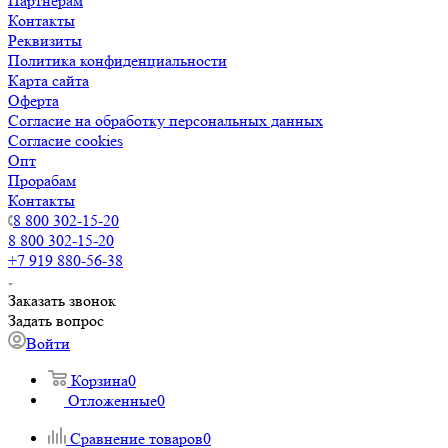
Партнерам
Контакты
Реквизиты
Политика конфиденциальности
Карта сайта
Оферта
Согласие на обработку персональных данных
Согласие cookies
Опт
Прорабам
Контакты
8 800 302-15-20
8 800 302-15-20
+7 919 880-56-38
Заказать звонок
Задать вопрос
Войти
Корзина
0
Отложенные
0
Сравнение товаров
0