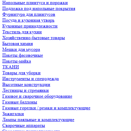
Напольные плинтуса и порожки
Подложка под напольные покрытия
Фурнитура для плинтусов
Посуда и кухонная утварь
Кухонные принадлежности
Текстиль для кухни
Хозяйственно-бытовые товары
Бытовая химия
Мешки для мусора
Пакеты фасовочные
Пакеты-майка
ТКАНИ
Товары для уборки
Инструменты и спецодежда
Высотные конструкции
Лестницы и стремянки
Газовое и сварочное оборудование
Газовые баллоны
Газовые горелки / резаки и комплектующие
Зажигалки
Лампы паяльные и комплектующие
Сварочные аппараты