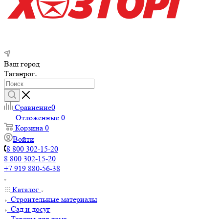
Ваш город
Таганрог
Сравнение
0
Отложенные
0
Корзина
0
Войти
8 800 302-15-20
8 800 302-15-20
+7 919 880-56-38
Каталог
Строительные материалы
Сад и досуг
Товары для дома