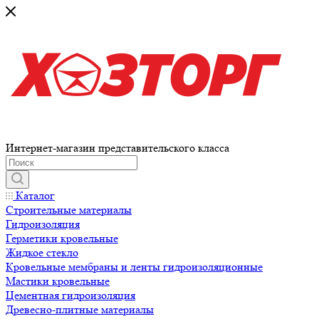
Интернет-магазин представительского класса
Каталог
Строительные материалы
Гидроизоляция
Герметики кровельные
Жидкое стекло
Кровельные мембраны и ленты гидроизоляционные
Мастики кровельные
Цементная гидроизоляция
Древесно-плитные материалы