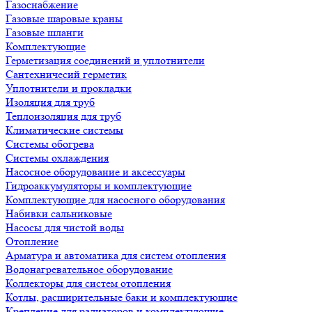
Газоснабжение
Газовые шаровые краны
Газовые шланги
Комплектующие
Герметизация соединений и уплотнители
Сантехничесий герметик
Уплотнители и прокладки
Изоляция для труб
Теплоизоляция для труб
Климатические системы
Системы обогрева
Системы охлаждения
Насосное оборудование и аксессуары
Гидроаккумуляторы и комплектующие
Комплектующие для насосного оборудования
Набивки сальниковые
Насосы для чистой воды
Отопление
Арматура и автоматика для систем отопления
Водонагревательное оборудование
Коллекторы для систем отопления
Котлы, расширительные баки и комплектующие
Крепление для радиаторов и комплектующие