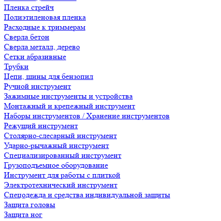
Пленка стрейч
Полиэтиленовая пленка
Расходные к триммерам
Сверла бетон
Сверла металл, дерево
Сетки абразивные
Трубки
Цепи, шины для бензопил
Ручной инструмент
Зажимные инструменты и устройства
Монтажный и крепежный инструмент
Наборы инструментов / Хранение инструментов
Режущий инструмент
Столярно-слесарный инструмент
Ударно-рычажный инструмент
Специализированный инструмент
Грузоподъемное оборудование
Инструмент для работы с плиткой
Электротехнический инструмент
Спецодежда и средства индивидуальной защиты
Защита головы
Защита ног