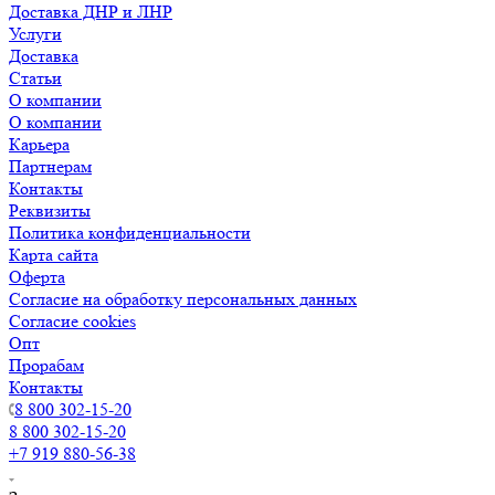
Доставка ДНР и ЛНР
Услуги
Доставка
Статьи
О компании
О компании
Карьера
Партнерам
Контакты
Реквизиты
Политика конфиденциальности
Карта сайта
Оферта
Согласие на обработку персональных данных
Согласие cookies
Опт
Прорабам
Контакты
8 800 302-15-20
8 800 302-15-20
+7 919 880-56-38