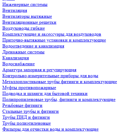
Инженерные системы
Вентиляция
Вентиляторы вытяжные
Вентиляционные решетки
Воздуховоды гибкие
Комплектующие и аксессуары для воздуховодов
Приточно-вытяжные установки и комплектующие
Водоотведение и канализация
Дренажные системы
Канализация
Водоснабжение
Арматура запорная и регулирующая
Контрольно-измерительные приборы для воды
Металлопластиковые трубы фитинги и комплектующие
Муфты противопожарные
Подводка и шланги для бытовой техники
Полипропиленовые трубы, фитинги и комплектующие
Резьбовые фитинги
Стальные трубы и фитинги
Трубы ПНД и фитинги
Трубы полиэтиленовые
Фильтры для отчистки воды и комплектующие