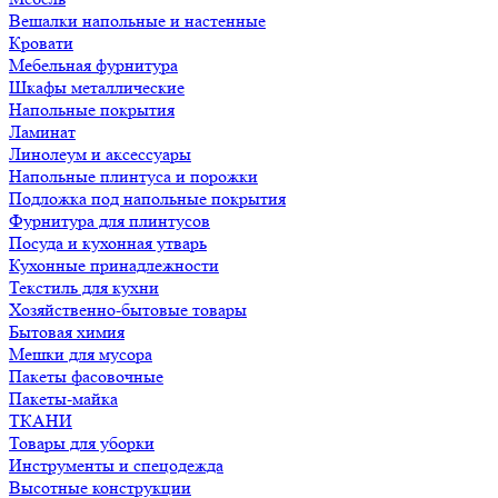
Вешалки напольные и настенные
Кровати
Мебельная фурнитура
Шкафы металлические
Напольные покрытия
Ламинат
Линолеум и аксессуары
Напольные плинтуса и порожки
Подложка под напольные покрытия
Фурнитура для плинтусов
Посуда и кухонная утварь
Кухонные принадлежности
Текстиль для кухни
Хозяйственно-бытовые товары
Бытовая химия
Мешки для мусора
Пакеты фасовочные
Пакеты-майка
ТКАНИ
Товары для уборки
Инструменты и спецодежда
Высотные конструкции