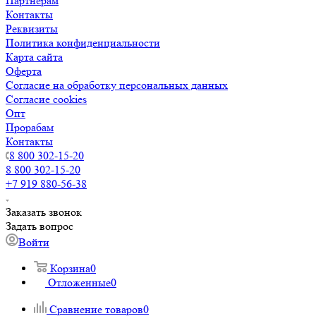
Партнерам
Контакты
Реквизиты
Политика конфиденциальности
Карта сайта
Оферта
Согласие на обработку персональных данных
Согласие cookies
Опт
Прорабам
Контакты
8 800 302-15-20
8 800 302-15-20
+7 919 880-56-38
Заказать звонок
Задать вопрос
Войти
Корзина
0
Отложенные
0
Сравнение товаров
0