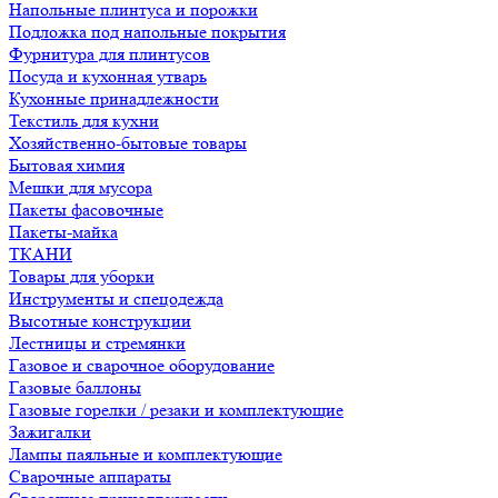
Напольные плинтуса и порожки
Подложка под напольные покрытия
Фурнитура для плинтусов
Посуда и кухонная утварь
Кухонные принадлежности
Текстиль для кухни
Хозяйственно-бытовые товары
Бытовая химия
Мешки для мусора
Пакеты фасовочные
Пакеты-майка
ТКАНИ
Товары для уборки
Инструменты и спецодежда
Высотные конструкции
Лестницы и стремянки
Газовое и сварочное оборудование
Газовые баллоны
Газовые горелки / резаки и комплектующие
Зажигалки
Лампы паяльные и комплектующие
Сварочные аппараты