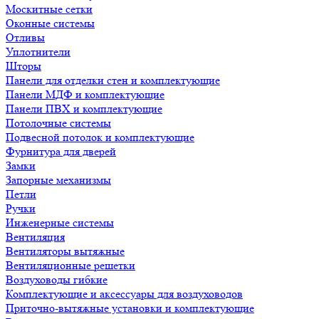
Москитные сетки
Оконные системы
Отливы
Уплотнители
Шторы
Панели для отделки стен и комплектующие
Панели МДФ и комплектующие
Панели ПВХ и комплектующие
Потолочные системы
Подвесной потолок и комплектующие
Фурнитура для дверей
Замки
Запорные механизмы
Петли
Ручки
Инженерные системы
Вентиляция
Вентиляторы вытяжные
Вентиляционные решетки
Воздуховоды гибкие
Комплектующие и аксессуары для воздуховодов
Приточно-вытяжные установки и комплектующие