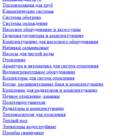
Теплоизоляция для труб
Климатические системы
Системы обогрева
Системы охлаждения
Насосное оборудование и аксессуары
Гидроаккумуляторы и комплектующие
Комплектующие для насосного оборудования
Набивки сальниковые
Насосы для чистой воды
Отопление
Арматура и автоматика для систем отопления
Водонагревательное оборудование
Коллекторы для систем отопления
Котлы, расширительные баки и комплектующие
Крепление для радиаторов и комплектующие
Печное отопление, камины
Полотенцесушители
Радиаторы и комплектующие
Теплоносители для отопления
Теплый пол
Элеваторы водоструйные
Пломбы свинцовые