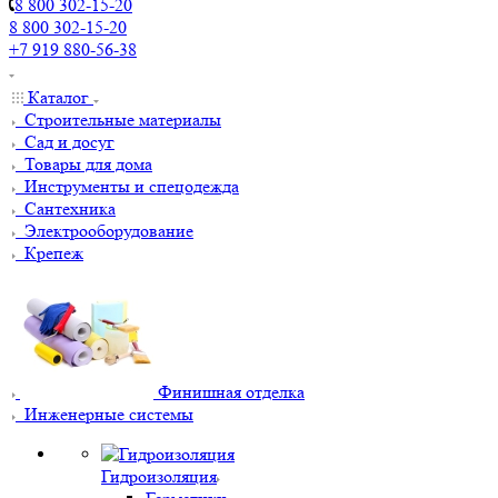
8 800 302-15-20
8 800 302-15-20
+7 919 880-56-38
Каталог
Строительные материалы
Сад и досуг
Товары для дома
Инструменты и спецодежда
Сантехника
Электрооборудование
Крепеж
Финишная отделка
Инженерные системы
Гидроизоляция