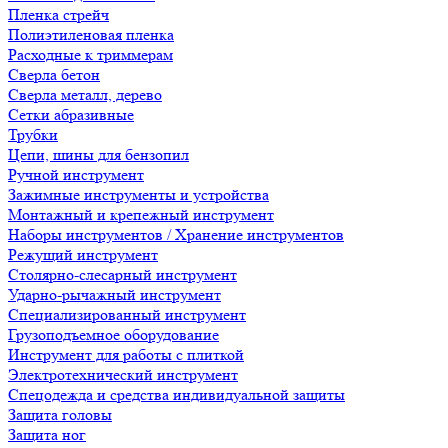
Пленка стрейч
Полиэтиленовая пленка
Расходные к триммерам
Сверла бетон
Сверла металл, дерево
Сетки абразивные
Трубки
Цепи, шины для бензопил
Ручной инструмент
Зажимные инструменты и устройства
Монтажный и крепежный инструмент
Наборы инструментов / Хранение инструментов
Режущий инструмент
Столярно-слесарный инструмент
Ударно-рычажный инструмент
Специализированный инструмент
Грузоподъемное оборудование
Инструмент для работы с плиткой
Электротехнический инструмент
Спецодежда и средства индивидуальной защиты
Защита головы
Защита ног