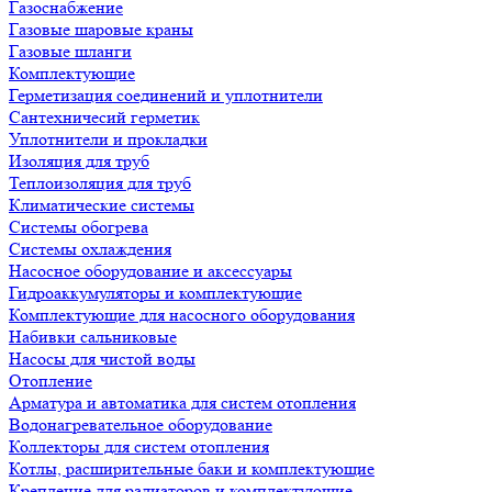
Газоснабжение
Газовые шаровые краны
Газовые шланги
Комплектующие
Герметизация соединений и уплотнители
Сантехничесий герметик
Уплотнители и прокладки
Изоляция для труб
Теплоизоляция для труб
Климатические системы
Системы обогрева
Системы охлаждения
Насосное оборудование и аксессуары
Гидроаккумуляторы и комплектующие
Комплектующие для насосного оборудования
Набивки сальниковые
Насосы для чистой воды
Отопление
Арматура и автоматика для систем отопления
Водонагревательное оборудование
Коллекторы для систем отопления
Котлы, расширительные баки и комплектующие
Крепление для радиаторов и комплектующие