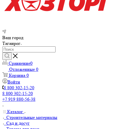
Ваш город
Таганрог
Сравнение
0
Отложенные
0
Корзина
0
Войти
8 800 302-15-20
8 800 302-15-20
+7 919 880-56-38
Каталог
Строительные материалы
Сад и досуг
Товары для дома