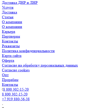
Доставка ДНР и ЛНР
Услуги
Доставка
Статьи
О компании
О компании
Карьера
Партнерам
Контакты
Реквизиты
Политика конфиденциальности
Карта сайта
Оферта
Согласие на обработку персональных данных
Согласие cookies
Опт
Прорабам
Контакты
8 800 302-15-20
8 800 302-15-20
+7 919 880-56-38