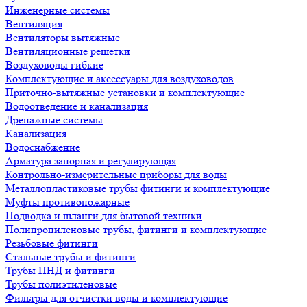
Инженерные системы
Вентиляция
Вентиляторы вытяжные
Вентиляционные решетки
Воздуховоды гибкие
Комплектующие и аксессуары для воздуховодов
Приточно-вытяжные установки и комплектующие
Водоотведение и канализация
Дренажные системы
Канализация
Водоснабжение
Арматура запорная и регулирующая
Контрольно-измерительные приборы для воды
Металлопластиковые трубы фитинги и комплектующие
Муфты противопожарные
Подводка и шланги для бытовой техники
Полипропиленовые трубы, фитинги и комплектующие
Резьбовые фитинги
Стальные трубы и фитинги
Трубы ПНД и фитинги
Трубы полиэтиленовые
Фильтры для отчистки воды и комплектующие