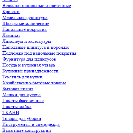
Вешалки напольные и настенные
Кровати
Мебельная фурнитура
Шкафы металлические
Напольные покрытия
Ламинат
Линолеум и аксессуары
Напольные плинтуса и порожки
Подложка под напольные покрытия
Фурнитура для плинтусов
Посуда и кухонная утварь
Кухонные принадлежности
Текстиль для кухни
Хозяйственно-бытовые товары
Бытовая химия
Мешки для мусора
Пакеты фасовочные
Пакеты-майка
ТКАНИ
Товары для уборки
Инструменты и спецодежда
Высотные конструкции