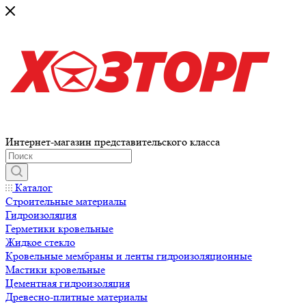
Интернет-магазин представительского класса
Каталог
Строительные материалы
Гидроизоляция
Герметики кровельные
Жидкое стекло
Кровельные мембраны и ленты гидроизоляционные
Мастики кровельные
Цементная гидроизоляция
Древесно-плитные материалы