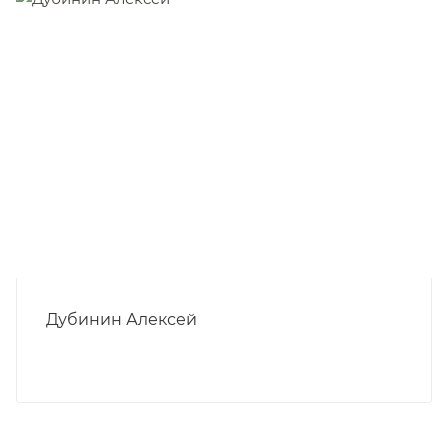
Дубинин Алексей