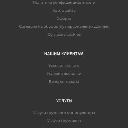
Политика конфиденциальности
Карта сайта
Оферта
Согласие на обработку персональных данных
Согласие cookies
НАШИМ КЛИЕНТАМ
Условия оплаты
Условия доставки
Возврат товара
УСЛУГИ
Услуги грузового манипулятора
Услуги грузчиков