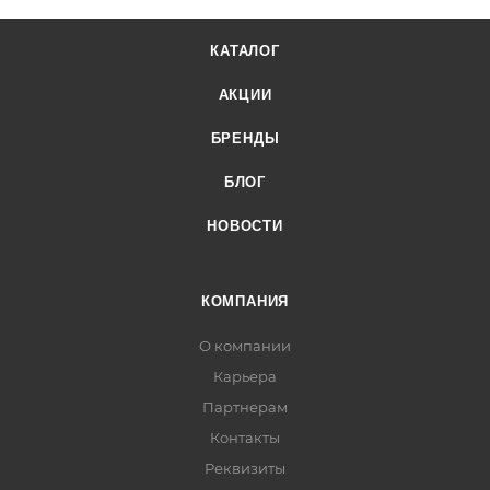
КАТАЛОГ
АКЦИИ
БРЕНДЫ
БЛОГ
НОВОСТИ
КОМПАНИЯ
О компании
Карьера
Партнерам
Контакты
Реквизиты