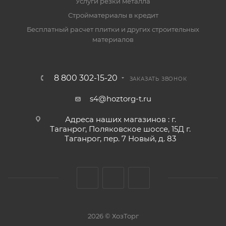
Услуги резки металла
Стройматериалы в кредит
Бесплатный расчет плитки и других строительных
материалов
8 800 302-15-20
ЗАКАЗАТЬ ЗВОНОК
s4@hoztorg-t.ru
Адреса наших магазинов : г.
Таганрог, Поляковское шоссе, 15Д г.
Таганрог, пер. 7 Новый, д. 83
2026 © ХозТорг