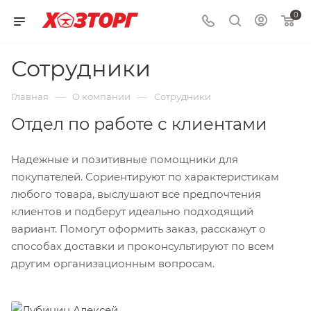
0
Сотрудники
—
—
Главная
О компании
Сотрудники
Отдел по работе с клиентами
Надежные и позитивные помощники для
покупателей. Сориентируют по характеристикам
любого товара, выслушают все предпочтения
клиентов и подберут идеально подходящий
вариант. Помогут оформить заказ, расскажут о
способах доставки и проконсультируют по всем
другим организационным вопросам.