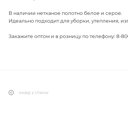
В наличии нетканое полотно белое и серое.
Идеально подходит для уборки, утепления, и
Закажите оптом и в розницу по телефону: 8-800
НАЗАД К СПИСКУ