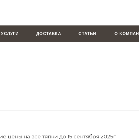
УСЛУГИ
ДОСТАВКА
СТАТЬИ
О КОМПА
 цены на все тяпки до 15 сентября 2025г.