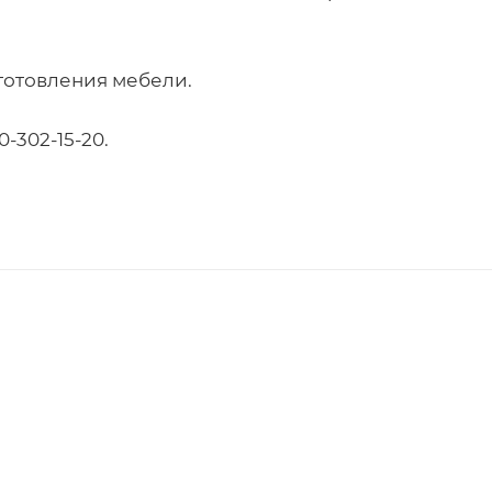
зготовления мебели.
-302-15-20.