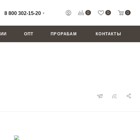
0
0
0
8 800 302-15-20
НИИ
ОПТ
ПРОРАБАМ
КОНТАКТЫ