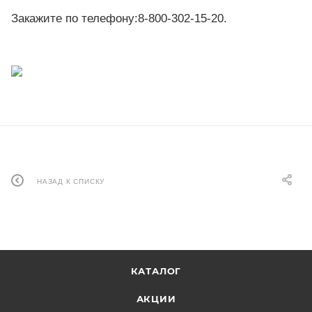
Закажите по телефону:8-800-302-15-20.
НАЗАД К СПИСКУ
КАТАЛОГ
АКЦИИ