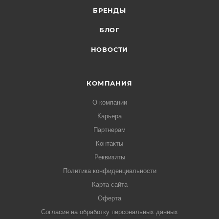
БРЕНДЫ
БЛОГ
НОВОСТИ
КОМПАНИЯ
О компании
Карьера
Партнерам
Контакты
Реквизиты
Политика конфиденциальности
Карта сайта
Оферта
Согласие на обработку персональных данных