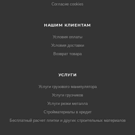
Согласие cookies
НАШИМ КЛИЕНТАМ
Условия оплаты
Условия доставки
Возврат товара
УСЛУГИ
Услуги грузового манипулятора
Услуги грузчиков
Услуги резки металла
Стройматериалы в кредит
Бесплатный расчет плитки и других строительных материалов