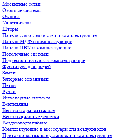
Москитные сетки
Оконные системы
Отливы
Уплотнители
Шторы
Панели для отделки стен и комплектующие
Панели МДФ и комплектующие
Панели ПВХ и комплектующие
Потолочные системы
Подвесной потолок и комплектующие
Фурнитура для дверей
Замки
Запорные механизмы
Петли
Ручки
Инженерные системы
Вентиляция
Вентиляторы вытяжные
Вентиляционные решетки
Воздуховоды гибкие
Комплектующие и аксессуары для воздуховодов
Приточно-вытяжные установки и комплектующие