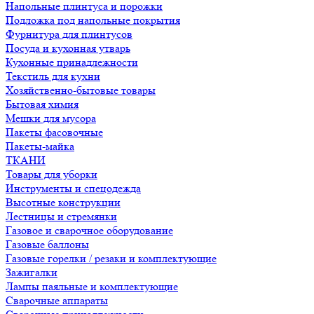
Напольные плинтуса и порожки
Подложка под напольные покрытия
Фурнитура для плинтусов
Посуда и кухонная утварь
Кухонные принадлежности
Текстиль для кухни
Хозяйственно-бытовые товары
Бытовая химия
Мешки для мусора
Пакеты фасовочные
Пакеты-майка
ТКАНИ
Товары для уборки
Инструменты и спецодежда
Высотные конструкции
Лестницы и стремянки
Газовое и сварочное оборудование
Газовые баллоны
Газовые горелки / резаки и комплектующие
Зажигалки
Лампы паяльные и комплектующие
Сварочные аппараты