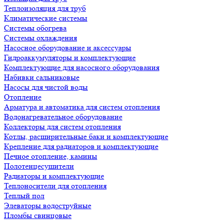
Теплоизоляция для труб
Климатические системы
Системы обогрева
Системы охлаждения
Насосное оборудование и аксессуары
Гидроаккумуляторы и комплектующие
Комплектующие для насосного оборудования
Набивки сальниковые
Насосы для чистой воды
Отопление
Арматура и автоматика для систем отопления
Водонагревательное оборудование
Коллекторы для систем отопления
Котлы, расширительные баки и комплектующие
Крепление для радиаторов и комплектующие
Печное отопление, камины
Полотенцесушители
Радиаторы и комплектующие
Теплоносители для отопления
Теплый пол
Элеваторы водоструйные
Пломбы свинцовые