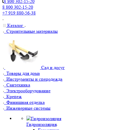
8 800 302-15-20
8 800 302-15-20
+7 919 880-56-38
Каталог
Строительные материалы
Сад и досуг
Товары для дома
Инструменты и спецодежда
Сантехника
Электрооборудование
Крепеж
Финишная отделка
Инженерные системы
Гидроизоляция