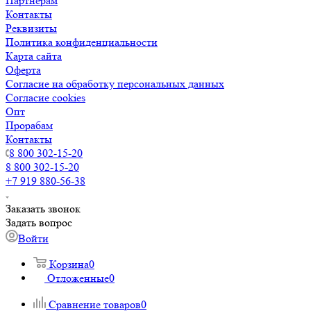
Партнерам
Контакты
Реквизиты
Политика конфиденциальности
Карта сайта
Оферта
Согласие на обработку персональных данных
Согласие cookies
Опт
Прорабам
Контакты
8 800 302-15-20
8 800 302-15-20
+7 919 880-56-38
Заказать звонок
Задать вопрос
Войти
Корзина
0
Отложенные
0
Сравнение товаров
0