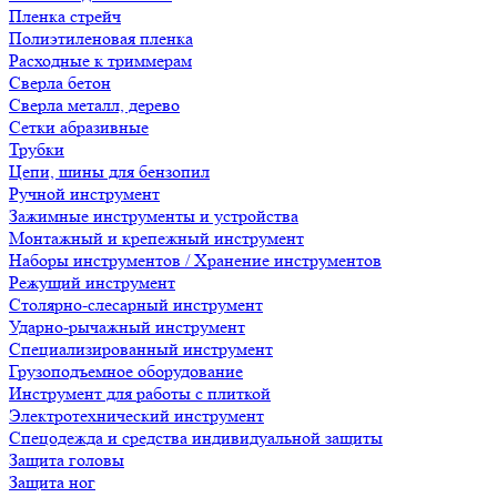
Пленка стрейч
Полиэтиленовая пленка
Расходные к триммерам
Сверла бетон
Сверла металл, дерево
Сетки абразивные
Трубки
Цепи, шины для бензопил
Ручной инструмент
Зажимные инструменты и устройства
Монтажный и крепежный инструмент
Наборы инструментов / Хранение инструментов
Режущий инструмент
Столярно-слесарный инструмент
Ударно-рычажный инструмент
Специализированный инструмент
Грузоподъемное оборудование
Инструмент для работы с плиткой
Электротехнический инструмент
Спецодежда и средства индивидуальной защиты
Защита головы
Защита ног