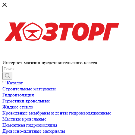
Интернет-магазин представительского класса
Каталог
Строительные материалы
Гидроизоляция
Герметики кровельные
Жидкое стекло
Кровельные мембраны и ленты гидроизоляционные
Мастики кровельные
Цементная гидроизоляция
Древесно-плитные материалы