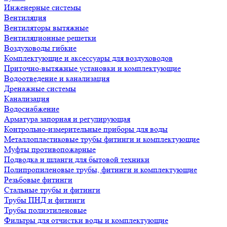
Инженерные системы
Вентиляция
Вентиляторы вытяжные
Вентиляционные решетки
Воздуховоды гибкие
Комплектующие и аксессуары для воздуховодов
Приточно-вытяжные установки и комплектующие
Водоотведение и канализация
Дренажные системы
Канализация
Водоснабжение
Арматура запорная и регулирующая
Контрольно-измерительные приборы для воды
Металлопластиковые трубы фитинги и комплектующие
Муфты противопожарные
Подводка и шланги для бытовой техники
Полипропиленовые трубы, фитинги и комплектующие
Резьбовые фитинги
Стальные трубы и фитинги
Трубы ПНД и фитинги
Трубы полиэтиленовые
Фильтры для отчистки воды и комплектующие