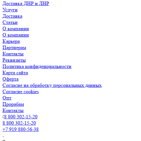
Доставка ДНР и ЛНР
Услуги
Доставка
Статьи
О компании
О компании
Карьера
Партнерам
Контакты
Реквизиты
Политика конфиденциальности
Карта сайта
Оферта
Согласие на обработку персональных данных
Согласие cookies
Опт
Прорабам
Контакты
8 800 302-15-20
8 800 302-15-20
+7 919 880-56-38