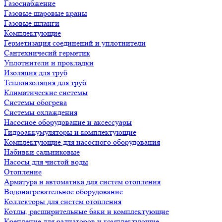
Газоснабжение
Газовые шаровые краны
Газовые шланги
Комплектующие
Герметизация соединений и уплотнители
Сантехничесий герметик
Уплотнители и прокладки
Изоляция для труб
Теплоизоляция для труб
Климатические системы
Системы обогрева
Системы охлаждения
Насосное оборудование и аксессуары
Гидроаккумуляторы и комплектующие
Комплектующие для насосного оборудования
Набивки сальниковые
Насосы для чистой воды
Отопление
Арматура и автоматика для систем отопления
Водонагревательное оборудование
Коллекторы для систем отопления
Котлы, расширительные баки и комплектующие
Крепление для радиаторов и комплектующие