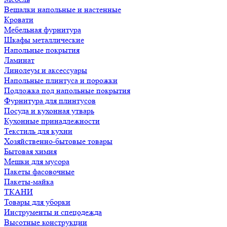
Вешалки напольные и настенные
Кровати
Мебельная фурнитура
Шкафы металлические
Напольные покрытия
Ламинат
Линолеум и аксессуары
Напольные плинтуса и порожки
Подложка под напольные покрытия
Фурнитура для плинтусов
Посуда и кухонная утварь
Кухонные принадлежности
Текстиль для кухни
Хозяйственно-бытовые товары
Бытовая химия
Мешки для мусора
Пакеты фасовочные
Пакеты-майка
ТКАНИ
Товары для уборки
Инструменты и спецодежда
Высотные конструкции