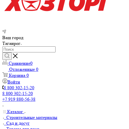
Ваш город
Таганрог
Сравнение
0
Отложенные
0
Корзина
0
Войти
8 800 302-15-20
8 800 302-15-20
+7 919 880-56-38
Каталог
Строительные материалы
Сад и досуг
Товары для дома