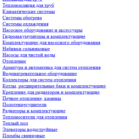
Теплоизоляция для труб
Климатические системы
Системы обогрева
Системы охлаждения
Насосное оборудование и аксессуары
Гидроаккумуляторы и комплектующие
Комплектующие для насосного оборудования
Набивки сальниковые
Насосы для чистой воды
Отопление
Арматура и автоматика для систем отопления
Водонагревательное оборудование
Коллекторы для систем отопления
Котлы, расширительные баки и комплектующие
Крепление для радиаторов и комплектующие
Печное отопление, камины
Полотенцесушители
Радиаторы и комплектующие
Теплоносители для отопления
Теплый пол
Элеваторы водоструйные
Пломбы свинцовые