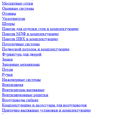
Москитные сетки
Оконные системы
Отливы
Уплотнители
Шторы
Панели для отделки стен и комплектующие
Панели МДФ и комплектующие
Панели ПВХ и комплектующие
Потолочные системы
Подвесной потолок и комплектующие
Фурнитура для дверей
Замки
Запорные механизмы
Петли
Ручки
Инженерные системы
Вентиляция
Вентиляторы вытяжные
Вентиляционные решетки
Воздуховоды гибкие
Комплектующие и аксессуары для воздуховодов
Приточно-вытяжные установки и комплектующие