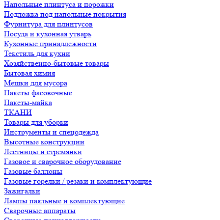
Напольные плинтуса и порожки
Подложка под напольные покрытия
Фурнитура для плинтусов
Посуда и кухонная утварь
Кухонные принадлежности
Текстиль для кухни
Хозяйственно-бытовые товары
Бытовая химия
Мешки для мусора
Пакеты фасовочные
Пакеты-майка
ТКАНИ
Товары для уборки
Инструменты и спецодежда
Высотные конструкции
Лестницы и стремянки
Газовое и сварочное оборудование
Газовые баллоны
Газовые горелки / резаки и комплектующие
Зажигалки
Лампы паяльные и комплектующие
Сварочные аппараты