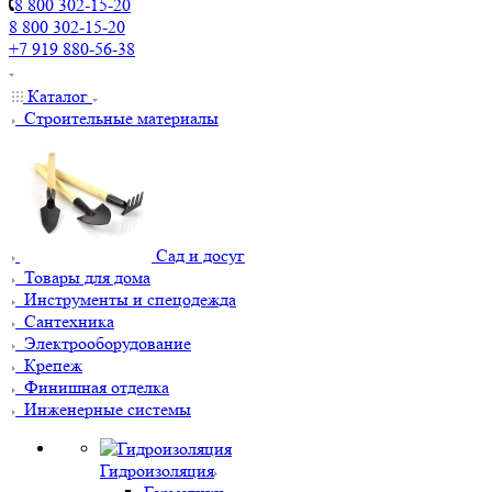
8 800 302-15-20
8 800 302-15-20
+7 919 880-56-38
Каталог
Строительные материалы
Сад и досуг
Товары для дома
Инструменты и спецодежда
Сантехника
Электрооборудование
Крепеж
Финишная отделка
Инженерные системы
Гидроизоляция