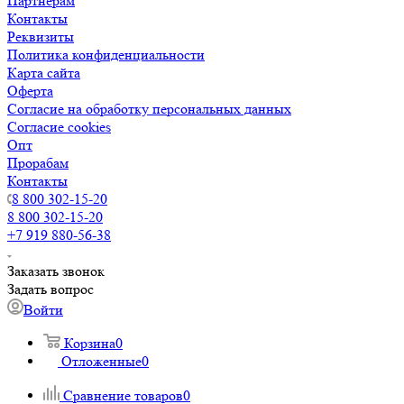
Партнерам
Контакты
Реквизиты
Политика конфиденциальности
Карта сайта
Оферта
Согласие на обработку персональных данных
Согласие cookies
Опт
Прорабам
Контакты
8 800 302-15-20
8 800 302-15-20
+7 919 880-56-38
Заказать звонок
Задать вопрос
Войти
Корзина
0
Отложенные
0
Сравнение товаров
0