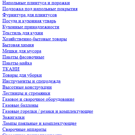
Напольные плинтуса и порожки
Подложка под напольные покрытия
Фурнитура для плинтусов
Посуда и кухонная утварь
Кухонные принадлежности
Текстиль для кухни
Хозяйственно-бытовые товары
Бытовая химия
Мешки для мусора
Пакеты фасовочные
Пакеты-майка
ТКАНИ
Товары для уборки
Инструменты и спецодежда
Высотные конструкции
Лестницы и стремянки
Газовое и сварочное оборудование
Газовые баллоны
Газовые горелки / резаки и комплектующие
Зажигалки
Лампы паяльные и комплектующие
Сварочные аппараты