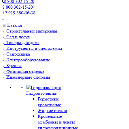
8 800 302-15-20
8 800 302-15-20
+7 919 880-56-38
Каталог
Строительные материалы
Сад и досуг
Товары для дома
Инструменты и спецодежда
Сантехника
Электрооборудование
Крепеж
Финишная отделка
Инженерные системы
Гидроизоляция
Герметики
кровельные
Жидкое стекло
Кровельные
мембраны и ленты
гидроизоляционные