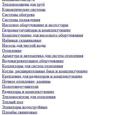
Теплоизоляция для труб
Климатические системы
Системы обогрева
Системы охлаждения
Насосное оборудование и аксессуары
Гидроаккумуляторы и комплектующие
Комплектующие для насосного оборудования
Набивки сальниковые
Насосы для чистой воды
Отопление
Арматура и автоматика для систем отопления
Водонагревательное оборудование
Коллекторы для систем отопления
Котлы, расширительные баки и комплектующие
Крепление для радиаторов и комплектующие
Печное отопление, камины
Полотенцесушители
Радиаторы и комплектующие
Теплоносители для отопления
Теплый пол
Элеваторы водоструйные
Пломбы свинцовые