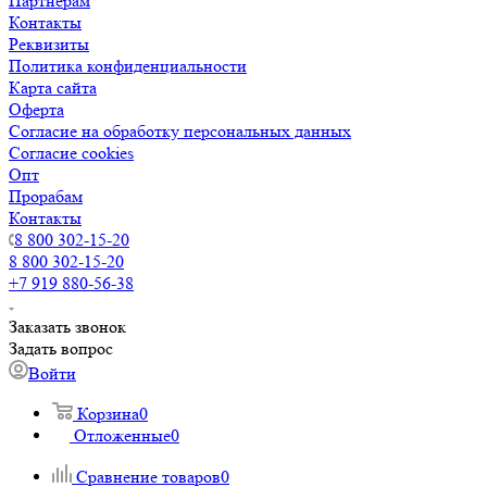
Партнерам
Контакты
Реквизиты
Политика конфиденциальности
Карта сайта
Оферта
Согласие на обработку персональных данных
Согласие cookies
Опт
Прорабам
Контакты
8 800 302-15-20
8 800 302-15-20
+7 919 880-56-38
Заказать звонок
Задать вопрос
Войти
Корзина
0
Отложенные
0
Сравнение товаров
0