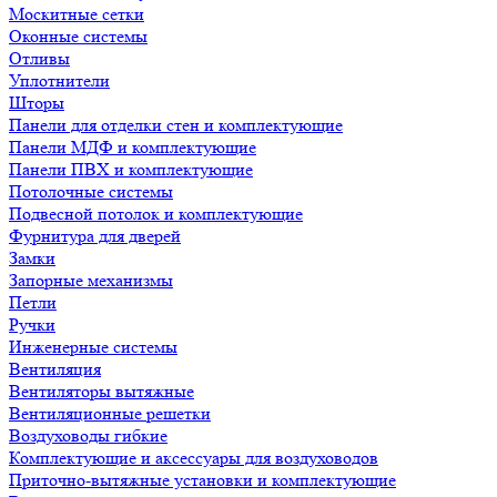
Москитные сетки
Оконные системы
Отливы
Уплотнители
Шторы
Панели для отделки стен и комплектующие
Панели МДФ и комплектующие
Панели ПВХ и комплектующие
Потолочные системы
Подвесной потолок и комплектующие
Фурнитура для дверей
Замки
Запорные механизмы
Петли
Ручки
Инженерные системы
Вентиляция
Вентиляторы вытяжные
Вентиляционные решетки
Воздуховоды гибкие
Комплектующие и аксессуары для воздуховодов
Приточно-вытяжные установки и комплектующие