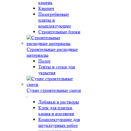
камень
Кирпич
Пазогребневые
плиты и
комплектующие
Строительные блоки
Строительные расходные
материалы
Полог
Тенты и сетки для
укрытия
Сухие строительные смеси
Добавки в растворы
Клеи для плитки,
камня и изоляции
Комплектующие для
штукатурных работ