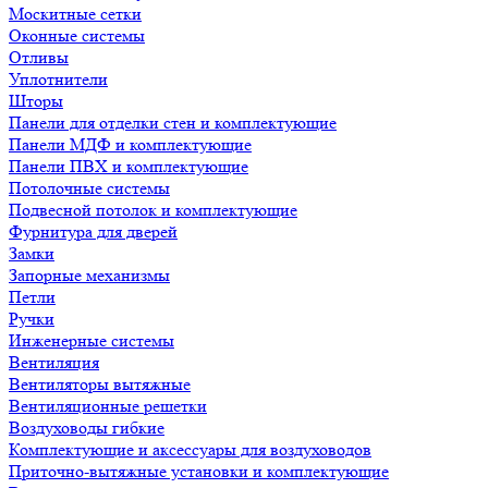
Москитные сетки
Оконные системы
Отливы
Уплотнители
Шторы
Панели для отделки стен и комплектующие
Панели МДФ и комплектующие
Панели ПВХ и комплектующие
Потолочные системы
Подвесной потолок и комплектующие
Фурнитура для дверей
Замки
Запорные механизмы
Петли
Ручки
Инженерные системы
Вентиляция
Вентиляторы вытяжные
Вентиляционные решетки
Воздуховоды гибкие
Комплектующие и аксессуары для воздуховодов
Приточно-вытяжные установки и комплектующие