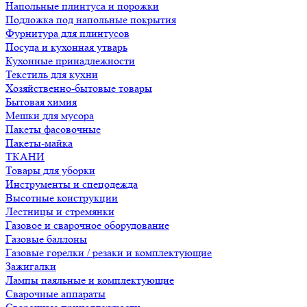
Напольные плинтуса и порожки
Подложка под напольные покрытия
Фурнитура для плинтусов
Посуда и кухонная утварь
Кухонные принадлежности
Текстиль для кухни
Хозяйственно-бытовые товары
Бытовая химия
Мешки для мусора
Пакеты фасовочные
Пакеты-майка
ТКАНИ
Товары для уборки
Инструменты и спецодежда
Высотные конструкции
Лестницы и стремянки
Газовое и сварочное оборудование
Газовые баллоны
Газовые горелки / резаки и комплектующие
Зажигалки
Лампы паяльные и комплектующие
Сварочные аппараты