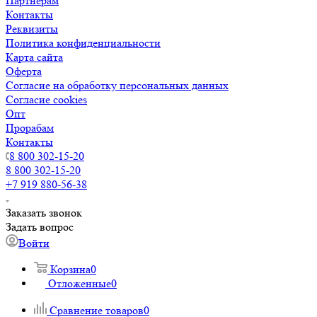
Партнерам
Контакты
Реквизиты
Политика конфиденциальности
Карта сайта
Оферта
Согласие на обработку персональных данных
Согласие cookies
Опт
Прорабам
Контакты
8 800 302-15-20
8 800 302-15-20
+7 919 880-56-38
Заказать звонок
Задать вопрос
Войти
Корзина
0
Отложенные
0
Сравнение товаров
0