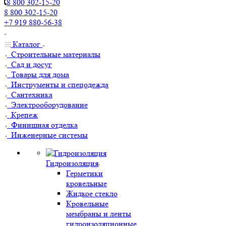
8 800 302-15-20
8 800 302-15-20
+7 919 880-56-38
Каталог
Строительные материалы
Сад и досуг
Товары для дома
Инструменты и спецодежда
Сантехника
Электрооборудование
Крепеж
Финишная отделка
Инженерные системы
Гидроизоляция
Герметики
кровельные
Жидкое стекло
Кровельные
мембраны и ленты
гидроизоляционные