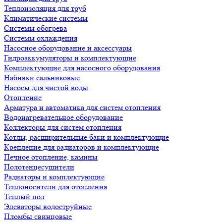
Теплоизоляция для труб
Климатические системы
Системы обогрева
Системы охлаждения
Насосное оборудование и аксессуары
Гидроаккумуляторы и комплектующие
Комплектующие для насосного оборудования
Набивки сальниковые
Насосы для чистой воды
Отопление
Арматура и автоматика для систем отопления
Водонагревательное оборудование
Коллекторы для систем отопления
Котлы, расширительные баки и комплектующие
Крепление для радиаторов и комплектующие
Печное отопление, камины
Полотенцесушители
Радиаторы и комплектующие
Теплоносители для отопления
Теплый пол
Элеваторы водоструйные
Пломбы свинцовые