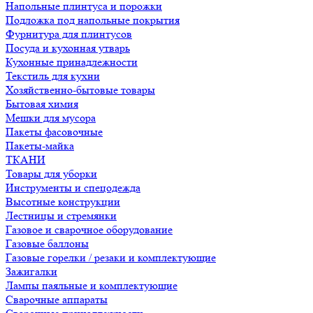
Напольные плинтуса и порожки
Подложка под напольные покрытия
Фурнитура для плинтусов
Посуда и кухонная утварь
Кухонные принадлежности
Текстиль для кухни
Хозяйственно-бытовые товары
Бытовая химия
Мешки для мусора
Пакеты фасовочные
Пакеты-майка
ТКАНИ
Товары для уборки
Инструменты и спецодежда
Высотные конструкции
Лестницы и стремянки
Газовое и сварочное оборудование
Газовые баллоны
Газовые горелки / резаки и комплектующие
Зажигалки
Лампы паяльные и комплектующие
Сварочные аппараты