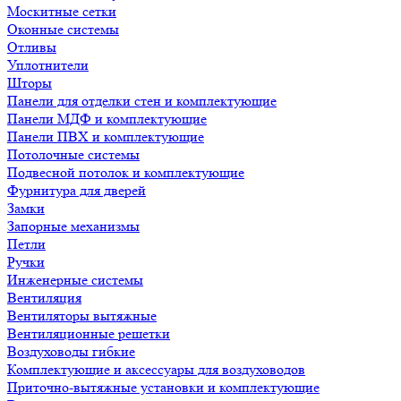
Москитные сетки
Оконные системы
Отливы
Уплотнители
Шторы
Панели для отделки стен и комплектующие
Панели МДФ и комплектующие
Панели ПВХ и комплектующие
Потолочные системы
Подвесной потолок и комплектующие
Фурнитура для дверей
Замки
Запорные механизмы
Петли
Ручки
Инженерные системы
Вентиляция
Вентиляторы вытяжные
Вентиляционные решетки
Воздуховоды гибкие
Комплектующие и аксессуары для воздуховодов
Приточно-вытяжные установки и комплектующие