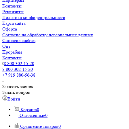
Партнерам
Контакты
Реквизиты
Политика конфиденциальности
Карта сайта
Оферта
Согласие на обработку персональных данных
Согласие cookies
Опт
Прорабам
Контакты
8 800 302-15-20
8 800 302-15-20
+7 919 880-56-38
Заказать звонок
Задать вопрос
Войти
Корзина
0
Отложенные
0
Сравнение товаров
0