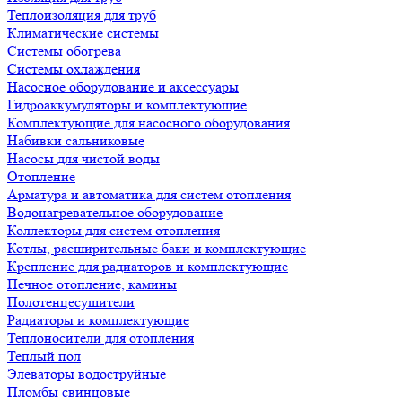
Теплоизоляция для труб
Климатические системы
Системы обогрева
Системы охлаждения
Насосное оборудование и аксессуары
Гидроаккумуляторы и комплектующие
Комплектующие для насосного оборудования
Набивки сальниковые
Насосы для чистой воды
Отопление
Арматура и автоматика для систем отопления
Водонагревательное оборудование
Коллекторы для систем отопления
Котлы, расширительные баки и комплектующие
Крепление для радиаторов и комплектующие
Печное отопление, камины
Полотенцесушители
Радиаторы и комплектующие
Теплоносители для отопления
Теплый пол
Элеваторы водоструйные
Пломбы свинцовые