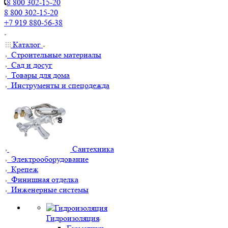
8 800 302-15-20
8 800 302-15-20
+7 919 880-56-38
Каталог
Строительные материалы
Сад и досуг
Товары для дома
Инструменты и спецодежда
Сантехника
Электрооборудование
Крепеж
Финишная отделка
Инженерные системы
Гидроизоляция