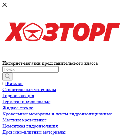
Интернет-магазин представительского класса
Каталог
Строительные материалы
Гидроизоляция
Герметики кровельные
Жидкое стекло
Кровельные мембраны и ленты гидроизоляционные
Мастики кровельные
Цементная гидроизоляция
Древесно-плитные материалы