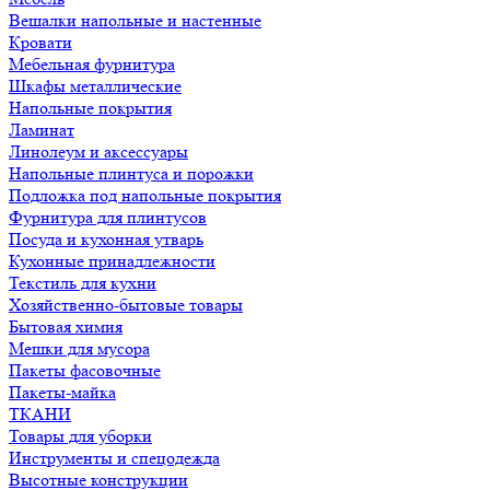
Вешалки напольные и настенные
Кровати
Мебельная фурнитура
Шкафы металлические
Напольные покрытия
Ламинат
Линолеум и аксессуары
Напольные плинтуса и порожки
Подложка под напольные покрытия
Фурнитура для плинтусов
Посуда и кухонная утварь
Кухонные принадлежности
Текстиль для кухни
Хозяйственно-бытовые товары
Бытовая химия
Мешки для мусора
Пакеты фасовочные
Пакеты-майка
ТКАНИ
Товары для уборки
Инструменты и спецодежда
Высотные конструкции