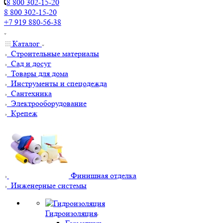
8 800 302-15-20
8 800 302-15-20
+7 919 880-56-38
Каталог
Строительные материалы
Сад и досуг
Товары для дома
Инструменты и спецодежда
Сантехника
Электрооборудование
Крепеж
Финишная отделка
Инженерные системы
Гидроизоляция