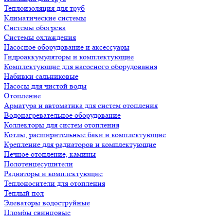
Теплоизоляция для труб
Климатические системы
Системы обогрева
Системы охлаждения
Насосное оборудование и аксессуары
Гидроаккумуляторы и комплектующие
Комплектующие для насосного оборудования
Набивки сальниковые
Насосы для чистой воды
Отопление
Арматура и автоматика для систем отопления
Водонагревательное оборудование
Коллекторы для систем отопления
Котлы, расширительные баки и комплектующие
Крепление для радиаторов и комплектующие
Печное отопление, камины
Полотенцесушители
Радиаторы и комплектующие
Теплоносители для отопления
Теплый пол
Элеваторы водоструйные
Пломбы свинцовые