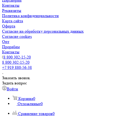
Партнерам
Контакты
Реквизиты
Политика конфиденциальности
Карта сайта
Оферта
Согласие на обработку персональных данных
Согласие cookies
Опт
Прорабам
Контакты
8 800 302-15-20
8 800 302-15-20
+7 919 880-56-38
Заказать звонок
Задать вопрос
Войти
Корзина
0
Отложенные
0
Сравнение товаров
0