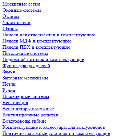
Москитные сетки
Оконные системы
Отливы
Уплотнители
Шторы
Панели для отделки стен и комплектующие
Панели МДФ и комплектующие
Панели ПВХ и комплектующие
Потолочные системы
Подвесной потолок и комплектующие
Фурнитура для дверей
Замки
Запорные механизмы
Петли
Ручки
Инженерные системы
Вентиляция
Вентиляторы вытяжные
Вентиляционные решетки
Воздуховоды гибкие
Комплектующие и аксессуары для воздуховодов
Приточно-вытяжные установки и комплектующие