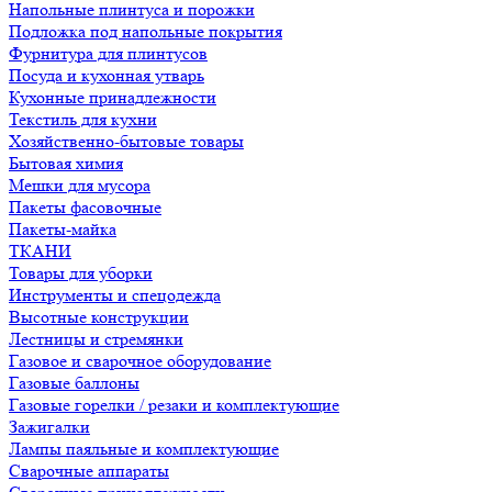
Напольные плинтуса и порожки
Подложка под напольные покрытия
Фурнитура для плинтусов
Посуда и кухонная утварь
Кухонные принадлежности
Текстиль для кухни
Хозяйственно-бытовые товары
Бытовая химия
Мешки для мусора
Пакеты фасовочные
Пакеты-майка
ТКАНИ
Товары для уборки
Инструменты и спецодежда
Высотные конструкции
Лестницы и стремянки
Газовое и сварочное оборудование
Газовые баллоны
Газовые горелки / резаки и комплектующие
Зажигалки
Лампы паяльные и комплектующие
Сварочные аппараты