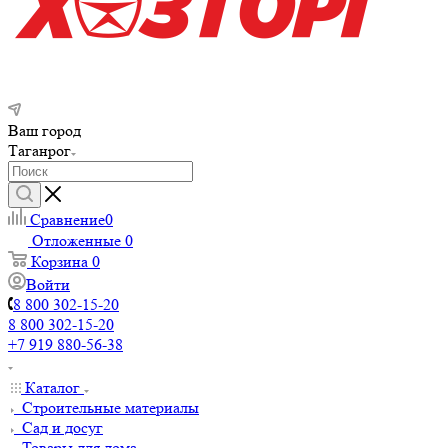
Ваш город
Таганрог
Сравнение
0
Отложенные
0
Корзина
0
Войти
8 800 302-15-20
8 800 302-15-20
+7 919 880-56-38
Каталог
Строительные материалы
Сад и досуг
Товары для дома