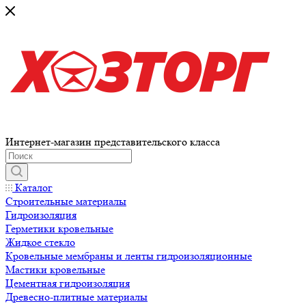
Интернет-магазин представительского класса
Каталог
Строительные материалы
Гидроизоляция
Герметики кровельные
Жидкое стекло
Кровельные мембраны и ленты гидроизоляционные
Мастики кровельные
Цементная гидроизоляция
Древесно-плитные материалы