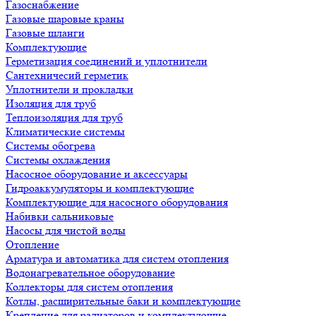
Газоснабжение
Газовые шаровые краны
Газовые шланги
Комплектующие
Герметизация соединений и уплотнители
Сантехничесий герметик
Уплотнители и прокладки
Изоляция для труб
Теплоизоляция для труб
Климатические системы
Системы обогрева
Системы охлаждения
Насосное оборудование и аксессуары
Гидроаккумуляторы и комплектующие
Комплектующие для насосного оборудования
Набивки сальниковые
Насосы для чистой воды
Отопление
Арматура и автоматика для систем отопления
Водонагревательное оборудование
Коллекторы для систем отопления
Котлы, расширительные баки и комплектующие
Крепление для радиаторов и комплектующие