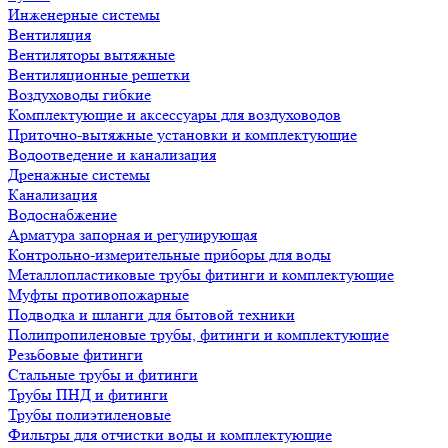
Инженерные системы
Вентиляция
Вентиляторы вытяжные
Вентиляционные решетки
Воздуховоды гибкие
Комплектующие и аксессуары для воздуховодов
Приточно-вытяжные установки и комплектующие
Водоотведение и канализация
Дренажные системы
Канализация
Водоснабжение
Арматура запорная и регулирующая
Контрольно-измерительные приборы для воды
Металлопластиковые трубы фитинги и комплектующие
Муфты противопожарные
Подводка и шланги для бытовой техники
Полипропиленовые трубы, фитинги и комплектующие
Резьбовые фитинги
Стальные трубы и фитинги
Трубы ПНД и фитинги
Трубы полиэтиленовые
Фильтры для отчистки воды и комплектующие