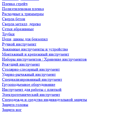
Пленка стрейч
Полиэтиленовая пленка
Расходные к триммерам
Сверла бетон
Сверла металл, дерево
Сетки абразивные
Трубки
Цепи, шины для бензопил
Ручной инструмент
Зажимные инструменты и устройства
Монтажный и крепежный инструмент
Наборы инструментов / Хранение инструментов
Режущий инструмент
Столярно-слесарный инструмент
Ударно-рычажный инструмент
Специализированный инструмент
Грузоподъемное оборудование
Инструмент для работы с плиткой
Электротехнический инструмент
Спецодежда и средства индивидуальной защиты
Защита головы
Защита ног