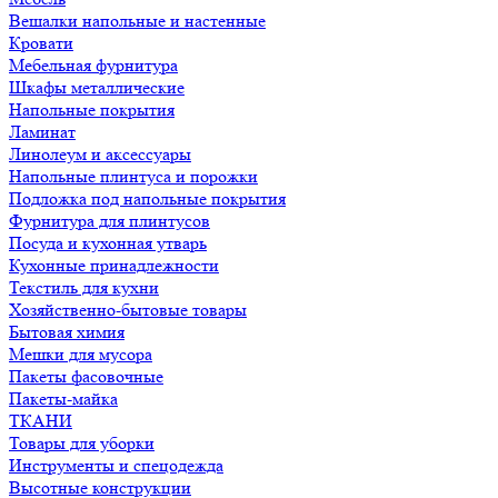
Вешалки напольные и настенные
Кровати
Мебельная фурнитура
Шкафы металлические
Напольные покрытия
Ламинат
Линолеум и аксессуары
Напольные плинтуса и порожки
Подложка под напольные покрытия
Фурнитура для плинтусов
Посуда и кухонная утварь
Кухонные принадлежности
Текстиль для кухни
Хозяйственно-бытовые товары
Бытовая химия
Мешки для мусора
Пакеты фасовочные
Пакеты-майка
ТКАНИ
Товары для уборки
Инструменты и спецодежда
Высотные конструкции