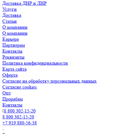
Доставка ДНР и ЛНР
Услуги
Доставка
Статьи
О компании
О компании
Карьера
Партнерам
Контакты
Реквизиты
Политика конфиденциальности
Карта сайта
Оферта
Согласие на обработку персональных данных
Согласие cookies
Опт
Прорабам
Контакты
8 800 302-15-20
8 800 302-15-20
+7 919 880-56-38